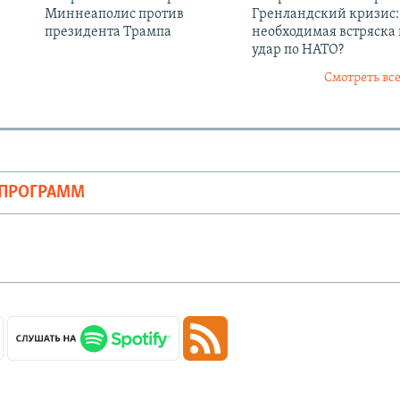
Миннеаполис против
Гренландский кризис:
президента Трампа
необходимая встряска
удар по НАТО?
Смотреть все
ОПРОГРАММ