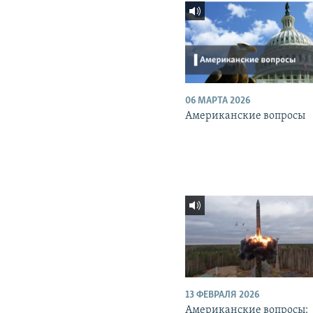
06 МАРТА 2026
Американские вопросы
13 ФЕВРАЛЯ 2026
Американские вопросы: