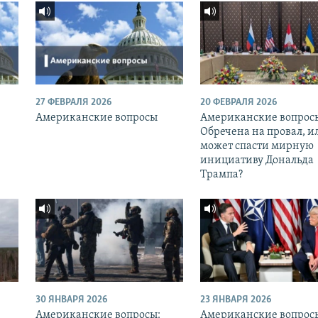
27 ФЕВРАЛЯ 2026
20 ФЕВРАЛЯ 2026
Американские вопросы
Американские вопрос
Обречена на провал, и
может спасти мирную
инициативу Дональда
Трампа?
30 ЯНВАРЯ 2026
23 ЯНВАРЯ 2026
Американские вопросы:
Американские вопрос