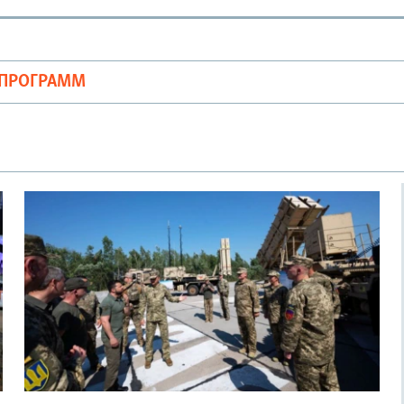
ОПРОГРАММ