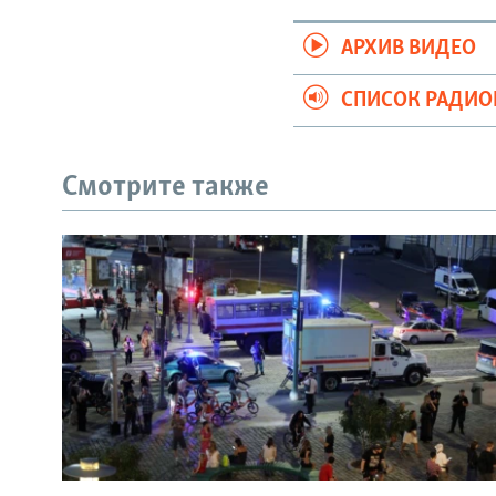
АРХИВ ВИДЕО
СПИСОК РАДИ
Смотрите также