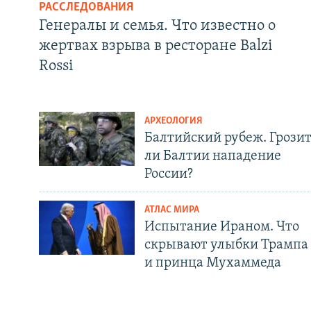
РАССЛЕДОВАНИЯ
Генералы и семья. Что известно о
жертвах взрыва в ресторане Balzi
Rossi
АРХЕОЛОГИЯ
Балтийский рубеж. Грози
ли Балтии нападение
России?
АТЛАС МИРА
Испытание Ираном. Что
скрывают улыбки Трампа
и принца Мухаммеда