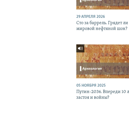
29 АПРЕЛЯ 2026
Сто за баррель. Грядет ли
мировой нефтяной шок?
05 НОЯБРЯ 2025
Путин-2036. Впереди 10 
застоя и войны?