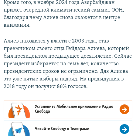
Кроме того, в ноябре 2024 года Азербайджан
примет очередной климатический саммит ООН,
благодаря чему Алиев снова окажется в центре
внимания.
Алиев находится у власти с 2003 года, став
преемником своего отца Гейдара Алиева, который
был президентом предыдущее десятилетие. Сейчас
президент избирается на семь лет, количество
президентских сроков не ограничено. Для Алиева
это уже пятые выборы подряд. На предыдущих в
2018 году он получил 86% голосов.
Установите Мобильное приложение
Радио
Свобода
Читайте Свободу в
Телеграме