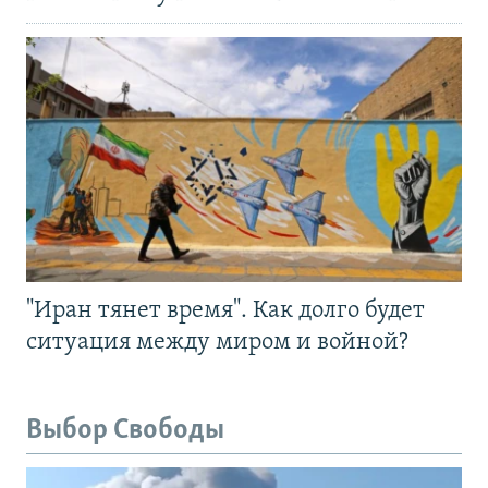
"Иран тянет время". Как долго будет
ситуация между миром и войной?
Выбор Свободы