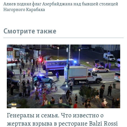
Алиев поднял флаг Азербайджана над бывшей столицей
Нагорного Карабаха
Смотрите также
Генералы и семья. Что известно о
жертвах взрыва в ресторане Balzi Rossi