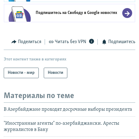
Подпишитесь на Свободу в
Google новостях
Поделиться
Читать без VPN
Подпишитесь
Этот контент также в категориях
Новости - мир
Новости
Материалы по теме
В Азербайджане проходят досрочные выборы президента
"Иностранные агенты" по-азербайджански. Аресты
журналистов в Баку