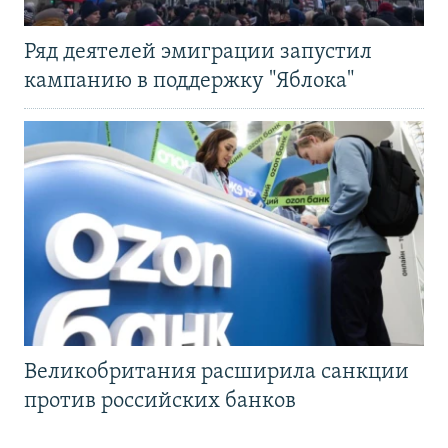
Ряд деятелей эмиграции запустил
кампанию в поддержку "Яблока"
Великобритания расширила санкции
против российских банков