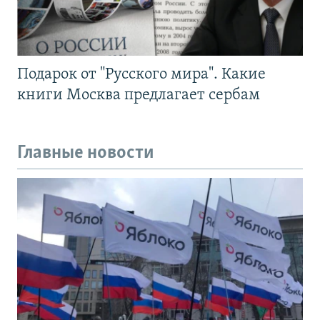
Подарок от "Русского мира". Какие
книги Москва предлагает сербам
Главные новости