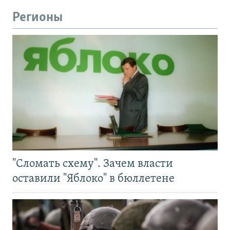
Регионы
"Сломать схему". Зачем власти
оставили "Яблоко" в бюллетене