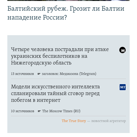
Балтийский рубеж. Грозит ли Балтии
нападение России?