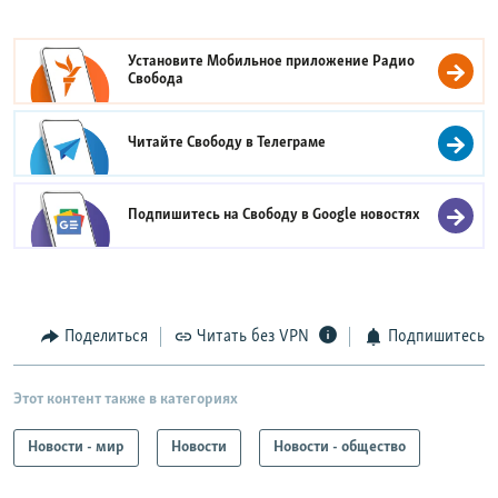
Установите Мобильное приложение
Радио
Свобода
Читайте Свободу в
Телеграме
Подпишитесь на Свободу в
Google новостях
Поделиться
Читать без VPN
Подпишитесь
Этот контент также в категориях
Новости - мир
Новости
Новости - общество