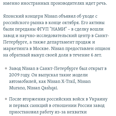
именно иностранных производителях идет речь.
Японский концерн Nissan объявил об уходе с
российского рынка в конце октября. Его активы
были переданы ФГУП "НАМИ" – в сделку вошли
завод и научно-исследовательский центр в Санкт-
Петербурге, а также департамент продаж и
маркетинга в Москве. Nissan предоставлен опцион
на обратный выкуп своей доли в течение 6 лет.
Завод Nissan в Санкт-Петербурге был открыт в
2009 году. Он выпускал такие модели
автомобилей, как Nissan X-Trail, Nissan
Murano, Nissan Qashqai.
После вторжения российских войск в Украину
и первых санкций в отношении России завод
приостановил работу из-за нехватки