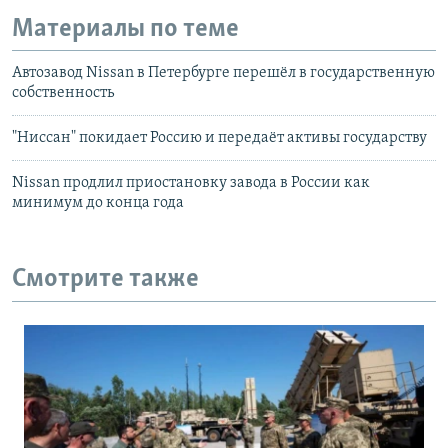
Материалы по теме
Автозавод Nissan в Петербурге перешёл в государственную
собственность
"Ниссан" покидает Россию и передаёт активы государству
Nissan продлил приостановку завода в России как
минимум до конца года
Смотрите также