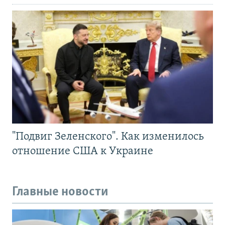
"Подвиг Зеленского". Как изменилось
отношение США к Украине
Главные новости