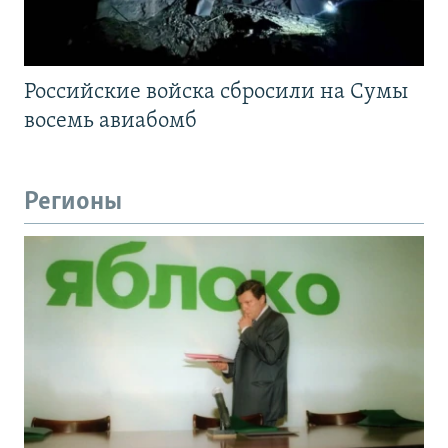
Российские войска сбросили на Сумы
восемь авиабомб
Регионы