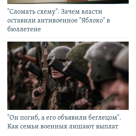
"Сломать схему". Зачем власти
оставили антивоенное "Яблоко" в
бюллетене
"Он погиб, а его объявили беглецом".
Как семьи военных лишают выплат