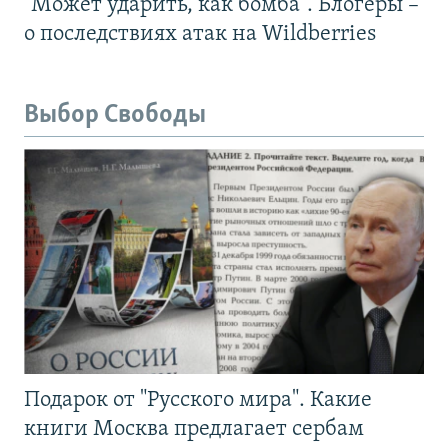
"Может ударить, как бомба". Блогеры –
о последствиях атак на Wildberries
Выбор Свободы
Подарок от "Русского мира". Какие
книги Москва предлагает сербам