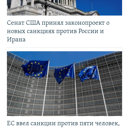
Сенат США принял законопроект о
новых санкциях против России и
Ирана
ЕС ввел санкции против пяти человек,