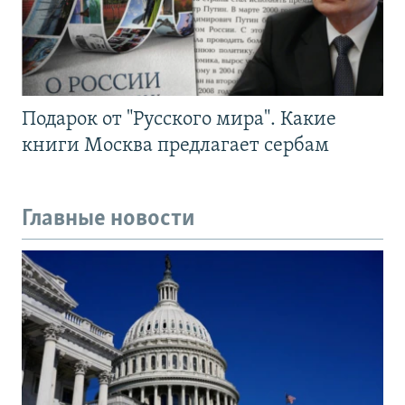
Подарок от "Русского мира". Какие
книги Москва предлагает сербам
Главные новости