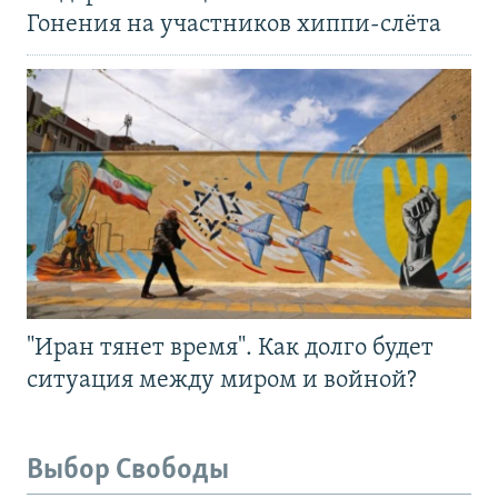
Гонения на участников хиппи-слёта
"Иран тянет время". Как долго будет
ситуация между миром и войной?
Выбор Свободы