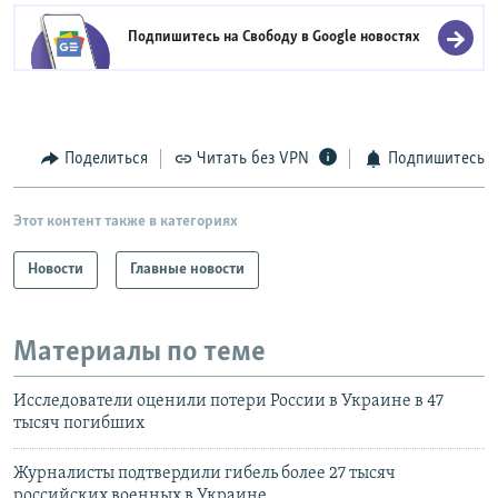
Подпишитесь на Свободу в
Google новостях
Поделиться
Читать без VPN
Подпишитесь
Этот контент также в категориях
Новости
Главные новости
Материалы по теме
Исследователи оценили потери России в Украине в 47
тысяч погибших
Журналисты подтвердили гибель более 27 тысяч
российских военных в Украине