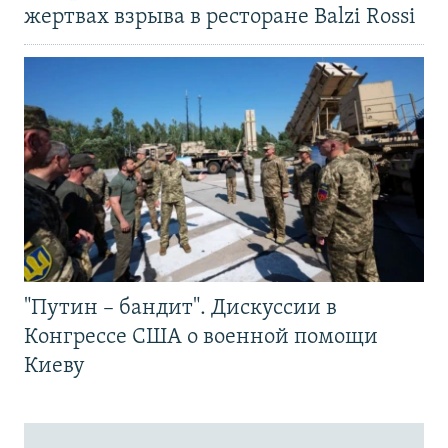
жертвах взрыва в ресторане Balzi Rossi
"Путин – бандит". Дискуссии в
Конгрессе США о военной помощи
Киеву