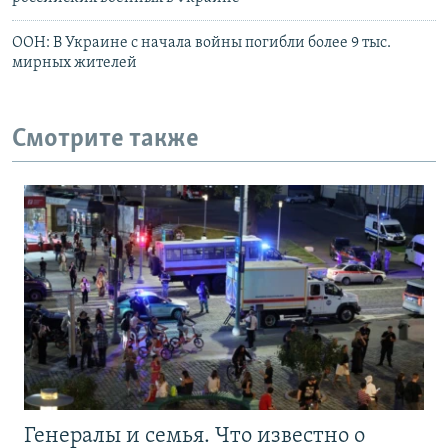
ООН: В Украине с начала войны погибли более 9 тыс.
мирных жителей
Смотрите также
Генералы и семья. Что известно о