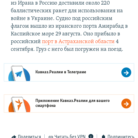
из Ирана в Россию доставили около 220
баллистических ракет для использования на
войне в Украине. Судно под российским
флагом вышло из иранского порта Амирабад в
Каспийское море 29 августа. Оно прибыло в
российский
порт в Астраханской области
4
сентября. Груз с него был погружен на поезд.
Кавказ.Реалии в
Телеграме
Приложение Кавказ.Реалии для вашего
смартфона
Поделиться
Читать без VPN
Подпишитесь