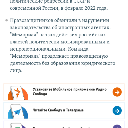
политические репрессии в СССР и
современной России, в феврале 2022 года.
Правозащитников обвинили в нарушении
законодательства об иностранных агентах.
"Мемориал" назвал действия российских
властей политически мотивированными и
непропорциональными. Команда
"Мемориала" продолжает правозащитную
деятельность без образования юридического
лица.
Установите Мобильное приложение
Радио
Свобода
Читайте Свободу в
Телеграме