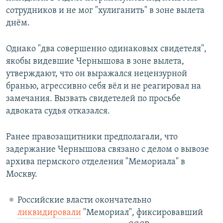
сотрудников и не мог "хулиганить" в зоне вылета
днём.
Однако "два совершенно одинаковых свидетеля",
якобы видевшие Чернышова в зоне вылета,
утверждают, что он выражался нецензурной
бранью, агрессивно себя вёл и не реагировал на
замечания. Вызвать свидетелей по просьбе
адвоката судья отказался.
Ранее правозащитники предполагали, что
задержание Чернышова связано с делом о вывозе
архива пермского отделения "Мемориала" в
Москву.
Российские власти окончательно
ликвидировали
"Мемориал", фиксировавший