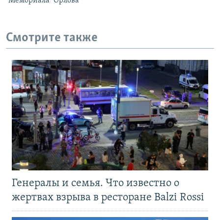
"Мемориала" Орлова
Смотрите также
Генералы и семья. Что известно о
жертвах взрыва в ресторане Balzi Rossi