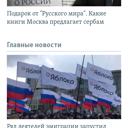
Подарок от "Русского мира". Какие
книги Москва предлагает сербам
Главные новости
Ряд деятелей эмиграции запустил