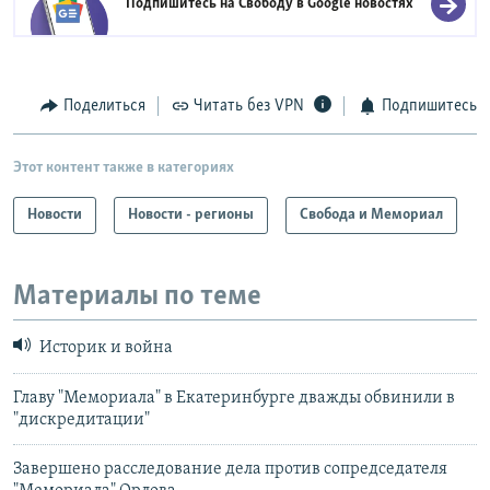
Подпишитесь на Свободу в
Google новостях
Поделиться
Читать без VPN
Подпишитесь
Этот контент также в категориях
Новости
Новости - регионы
Свобода и Мемориал
Материалы по теме
Историк и война
Главу "Мемориала" в Екатеринбурге дважды обвинили в
"дискредитации"
Завершено расследование дела против сопредседателя