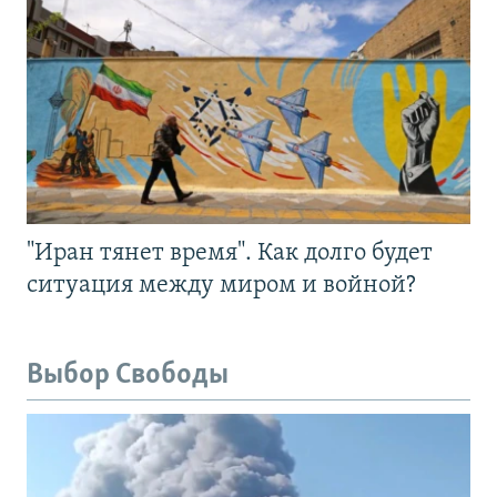
"Иран тянет время". Как долго будет
ситуация между миром и войной?
Выбор Свободы