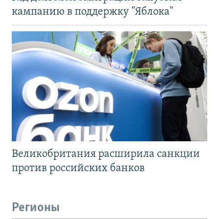
кампанию в поддержку "Яблока"
Великобритания расширила санкции
против российских банков
Регионы