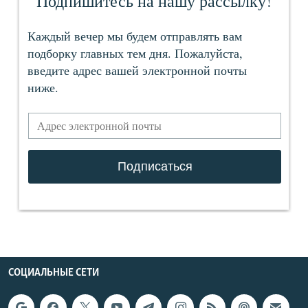
СОЦИАЛЬНЫЕ СЕТИ