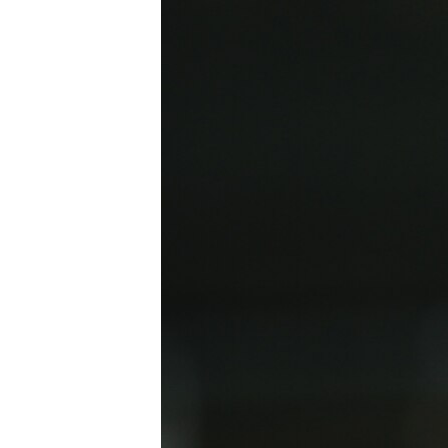
РАСПИСАНИЕ ВЕЩАНИЯ
ПОДПИШИТЕСЬ НА РАССЫЛКУ