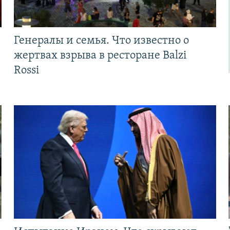
Генералы и семья. Что известно о
жертвах взрыва в ресторане Balzi
Rossi