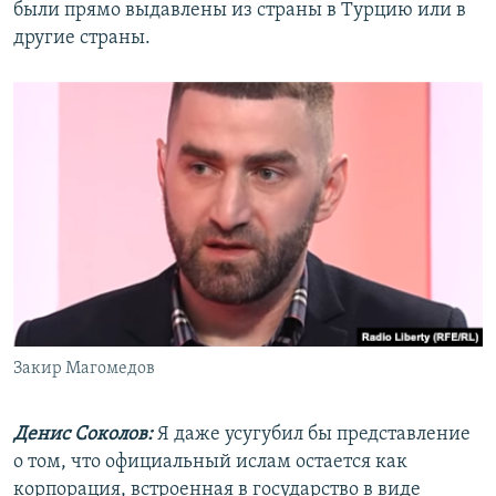
были прямо выдавлены из страны в Турцию или в
другие страны.
Закир Магомедов
Денис Соколов:
Я даже усугубил бы представление
о том, что официальный ислам остается как
корпорация, встроенная в государство в виде