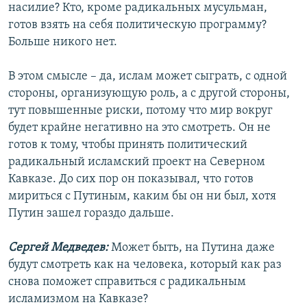
насилие? Кто, кроме радикальных мусульман,
готов взять на себя политическую программу?
Больше никого нет.
В этом смысле – да, ислам может сыграть, с одной
стороны, организующую роль, а с другой стороны,
тут повышенные риски, потому что мир вокруг
будет крайне негативно на это смотреть. Он не
готов к тому, чтобы принять политический
радикальный исламский проект на Северном
Кавказе. До сих пор он показывал, что готов
мириться с Путиным, каким бы он ни был, хотя
Путин зашел гораздо дальше.
Сергей Медведев:
Может быть, на Путина даже
будут смотреть как на человека, который как раз
снова поможет справиться с радикальным
исламизмом на Кавказе?