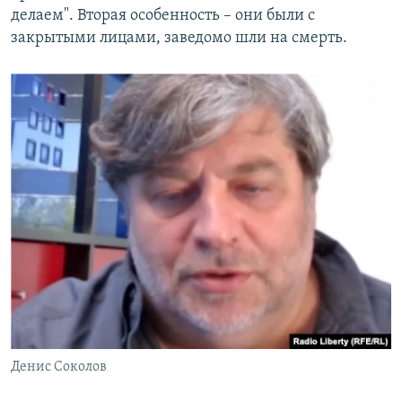
делаем". Вторая особенность – они были с
закрытыми лицами, заведомо шли на смерть.
Денис Соколов