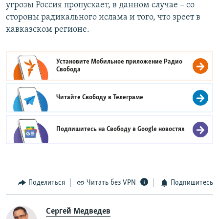
угрозы Россия пропускает, в данном случае – со
стороны радикального ислама и того, что зреет в
кавказском регионе.
Установите Мобильное приложение
Радио
Свобода
Читайте Свободу в
Телеграме
Подпишитесь на Свободу в
Google новостях
Поделиться
Читать без VPN
Подпишитесь
Сергей Медведев