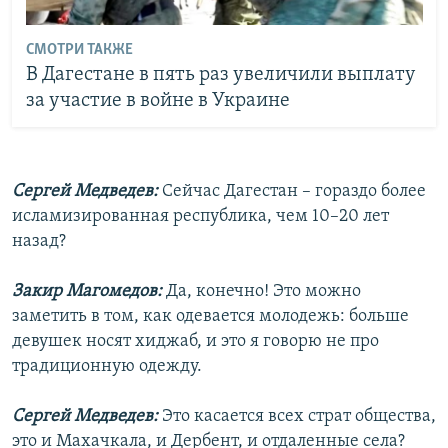
СМОТРИ ТАКЖЕ
В Дагестане в пять раз увеличили выплату
за участие в войне в Украине
Сергей Медведев:
Сейчас Дагестан – гораздо более
исламизированная республика, чем 10–20 лет
назад?
Закир Магомедов:
Да, конечно! Это можно
заметить в том, как одевается молодежь: больше
девушек носят хиджаб, и это я говорю не про
традиционную одежду.
Сергей Медведев:
Это касается всех страт общества,
это и Махачкала, и Дербент, и отдаленные села?