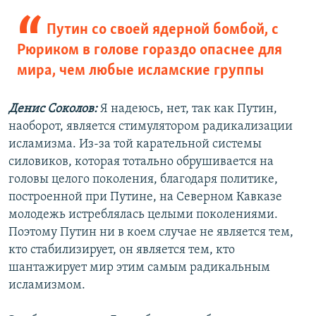
Путин со своей ядерной бомбой, с
Рюриком в голове гораздо опаснее для
мира, чем любые исламские группы
Денис Соколов:
Я надеюсь, нет, так как Путин,
наоборот, является стимулятором радикализации
исламизма. Из-за той карательной системы
силовиков, которая тотально обрушивается на
головы целого поколения, благодаря политике,
построенной при Путине, на Северном Кавказе
молодежь истреблялась целыми поколениями.
Поэтому Путин ни в коем случае не является тем,
кто стабилизирует, он является тем, кто
шантажирует мир этим самым радикальным
исламизмом.