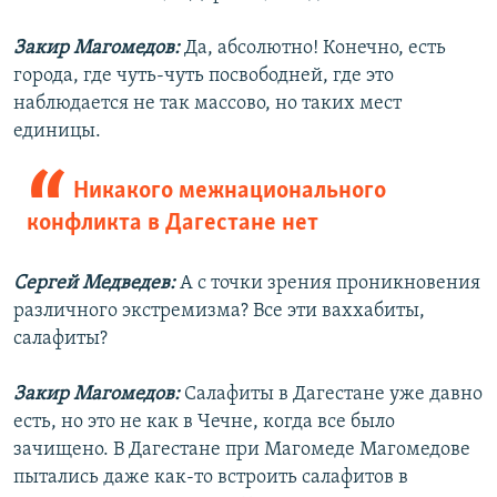
Закир Магомедов:
Да, абсолютно! Конечно, есть
города, где чуть-чуть посвободней, где это
наблюдается не так массово, но таких мест
единицы.
Никакого межнационального
конфликта в Дагестане нет
Сергей Медведев:
А с точки зрения проникновения
различного экстремизма? Все эти ваххабиты,
салафиты?
Закир Магомедов:
Салафиты в Дагестане уже давно
есть, но это не как в Чечне, когда все было
зачищено. В Дагестане при Магомеде Магомедове
пытались даже как-то встроить салафитов в