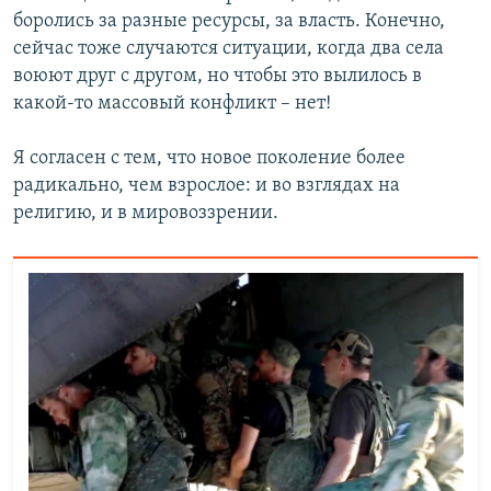
боролись за разные ресурсы, за власть. Конечно,
сейчас тоже случаются ситуации, когда два села
воюют друг с другом, но чтобы это вылилось в
какой-то массовый конфликт – нет!
Я согласен с тем, что новое поколение более
радикально, чем взрослое: и во взглядах на
религию, и в мировоззрении.