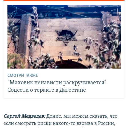
СМОТРИ ТАКЖЕ
"Маховик ненависти раскручивается".
Соцсети о теракте в Дагестане
Сергей Медведев:
Денис, мы можем сказать, что
если смотреть риски какого-то взрыва в России,