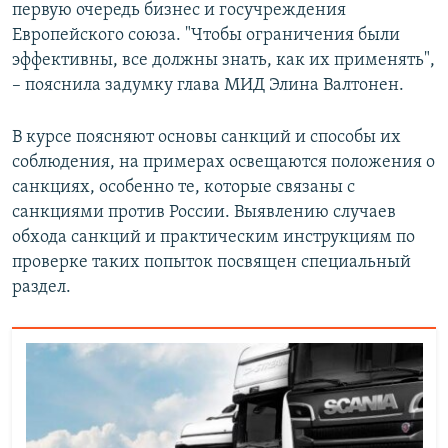
первую очередь бизнес и госучреждения
Европейского союза. "Чтобы ограничения были
эффективны, все должны знать, как их применять",
– пояснила задумку глава МИД Элина Валтонен.
В курсе поясняют основы санкций и способы их
соблюдения, на примерах освещаются положения о
санкциях, особенно те, которые связаны с
санкциями против России. Выявлению случаев
обхода санкций и практическим инструкциям по
проверке таких попыток посвящен специальный
раздел.