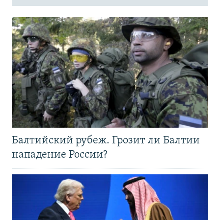
Балтийский рубеж. Грозит ли Балтии
нападение России?