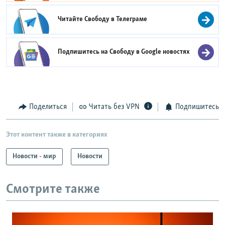
Читайте Свободу в
Телеграме
Подпишитесь на Свободу в
Google новостях
Поделиться
Читать без VPN
Подпишитесь
Этот контент также в категориях
Новости - мир
Новости
Смотрите также