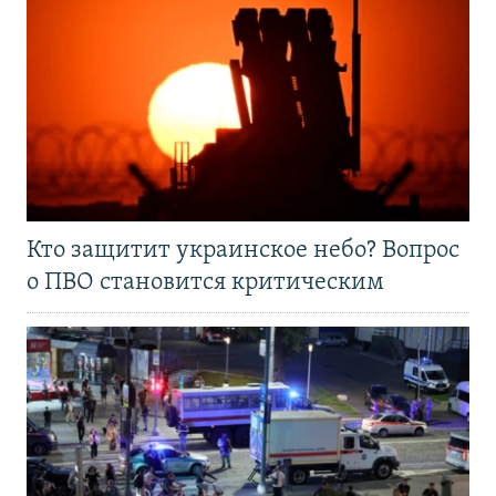
Кто защитит украинское небо? Вопрос
о ПВО становится критическим