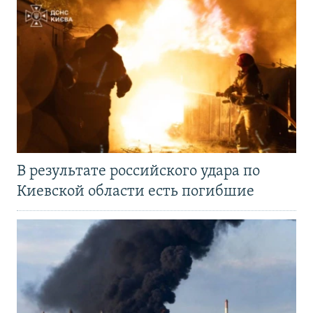
В результате российского удара по
Киевской области есть погибшие