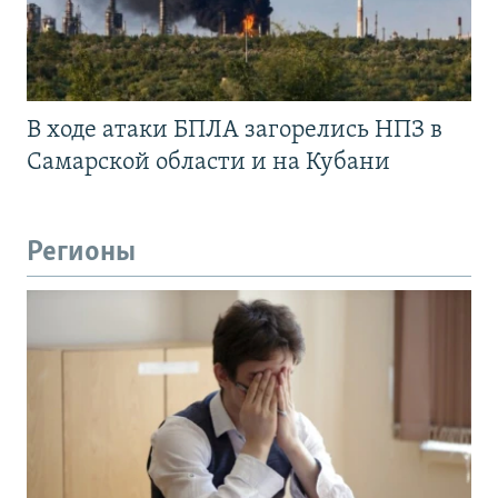
В ходе атаки БПЛА загорелись НПЗ в
Самарской области и на Кубани
Регионы