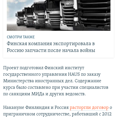
СМОТРИ ТАКЖЕ
Финская компания экспортировала в
Россию запчасти после начала войны
Проект подготовил Финский институт
государственного управления HAUS по заказу
Министерства иностранных дел. Содержание
курса было составлено при участии специалистов
по санкциям МИДа и других ведомств.
Накануне Финляндия и Россия
расторгли договор
о
приграничном сотрудничестве, работавший с 2012