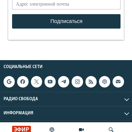
СОЦИАЛЬНЫЕ СЕТИ
РАДИО СВОБОДА
ИНФОРМАЦИЯ
Радио Свобода © 2026 RFE/RL, Inc. | Все права защищены.
ЭФИР