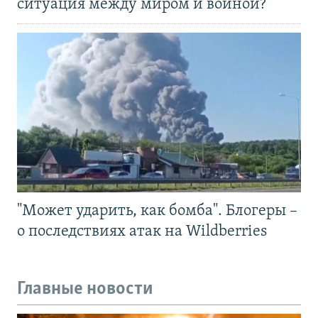
ситуация между миром и войной?
"Может ударить, как бомба". Блогеры –
о последствиях атак на Wildberries
Главные новости