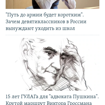
"Путь до армии будет коротким".
Зачем девятиклассников в России
вынуждают уходить из школ
15 лет ГУЛАГа для "адвоката Пушкина".
Крутой маршрут Виктора Гроссмана