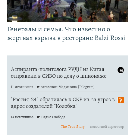
Генералы и семья. Что известно о
жертвах взрыва в ресторане Balzi Rossi