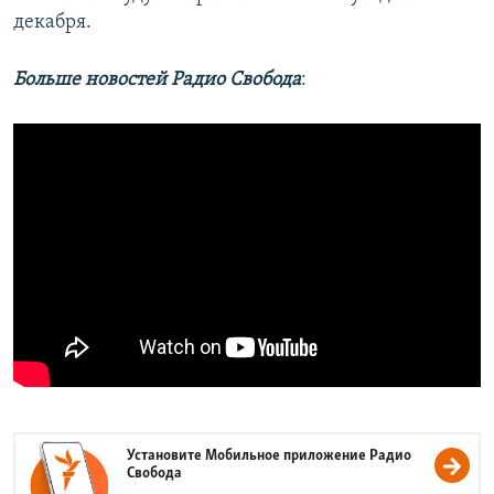
декабря.
Больше новостей Радио Свобода
:
Установите Мобильное приложение
Радио
Свобода