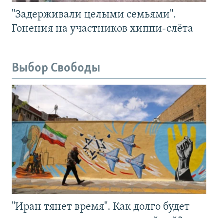
"Задерживали целыми семьями".
Гонения на участников хиппи-слёта
Выбор Свободы
"Иран тянет время". Как долго будет