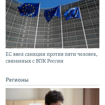
ЕС ввел санкции против пяти человек,
связанных с ВПК России
Регионы