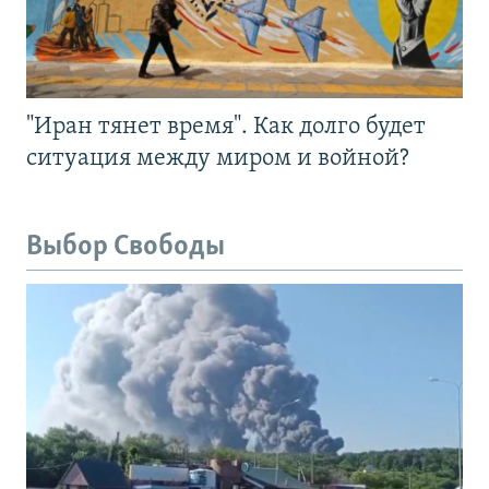
"Иран тянет время". Как долго будет
ситуация между миром и войной?
Выбор Свободы