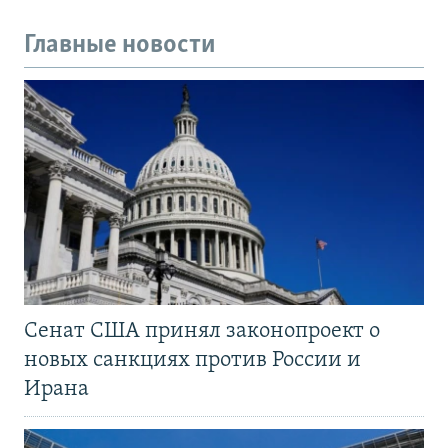
Главные новости
Сенат США принял законопроект о
новых санкциях против России и
Ирана