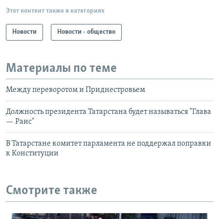
Этот контент также в категориях
Новости
Новости - общество
Материалы по теме
Между переворотом и Приднестровьем
Должность президента Татарстана будет называться "Глава
— Раис"
В Татарстане комитет парламента не поддержал поправки
к Конституции
Смотрите также