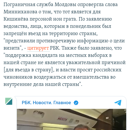
Пограничная служба Молдовы опровергла слова
Минниханова о том, что тот является для
Кишинёва персоной нон грата. По заявлению
ведомства, лица, которым в понедельник был
запрещён въезд на территорию страны,
"представили противоречивую информацию о цели
визита", -
цитирует
РБК. Также было заявлено, что
"поддержка кандидата на местных выборах в
нашей стране не является уважительной причиной
[для въезда в страну], и власти просят российских
чиновников воздержаться от вмешательства во
внутренние дела нашей страны".