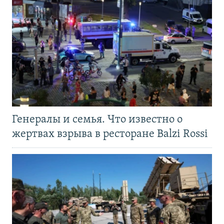
Генералы и семья. Что известно о
жертвах взрыва в ресторане Balzi Rossi