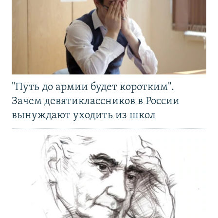
"Путь до армии будет коротким".
Зачем девятиклассников в России
вынуждают уходить из школ