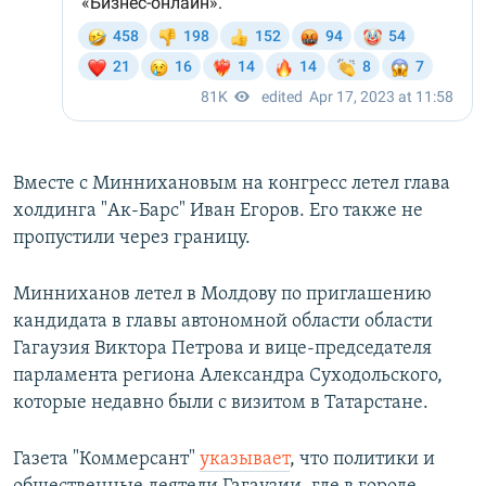
Вместе с Миннихановым на конгресс летел глава
холдинга "Ак-Барс" Иван Егоров. Его также не
пропустили через границу.
Минниханов летел в Молдову по приглашению
кандидата в главы автономной области области
Гагаузия Виктора Петрова и вице-председателя
парламента региона Александра Суходольского,
которые недавно были с визитом в Татарстане.
Газета "Коммерсант"
указывает
, что политики и