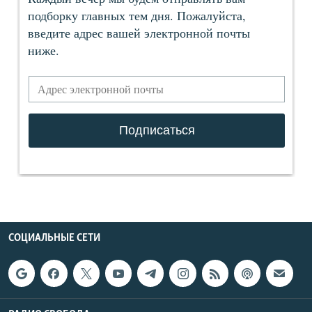
СОЦИАЛЬНЫЕ СЕТИ