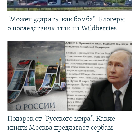
"Может ударить, как бомба". Блогеры –
о последствиях атак на Wildberries
Подарок от "Русского мира". Какие
книги Москва предлагает сербам