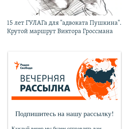
15 лет ГУЛАГа для "адвоката Пушкина".
Крутой маршрут Виктора Гроссмана