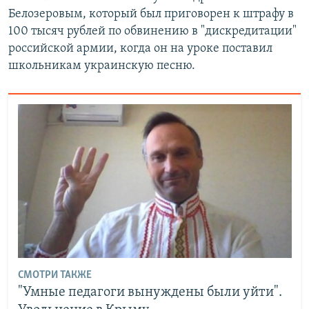
Белозеровым, который был приговорен к штрафу в
100 тысяч рублей по обвинению в "дискредитации"
российской армии, когда он на уроке поставил
школьникам украинскую песню.
СМОТРИ ТАКЖЕ
"Умные педагоги вынуждены были уйти".