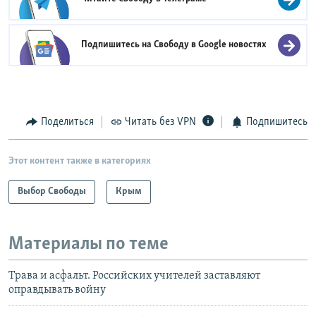
Подпишитесь на Свободу в
Google новостях
Поделиться
Читать без VPN
Подпишитесь
Этот контент также в категориях
Выбор Свободы
Крым
Материалы по теме
Трава и асфальт. Российских учителей заставляют
оправдывать войну