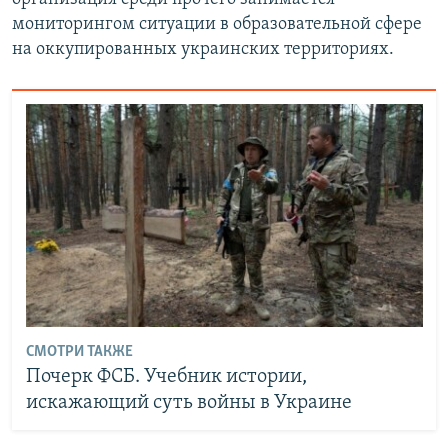
мониторингом ситуации в образовательной сфере
на оккупированных украинских территориях.
СМОТРИ ТАКЖЕ
Почерк ФСБ. Учебник истории,
искажающий суть войны в Украине