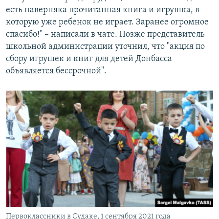
есть наверняка прочитанная книга и игрушка, в
которую уже ребенок не играет. Заранее огромное
спасибо!" – написали в чате. Позже представитель
школьной администрации уточнил, что "акция по
сбору игрушек и книг для детей Донбасса
объявляется бессрочной".
Первоклассники в Судаке, 1 сентября 2021 года