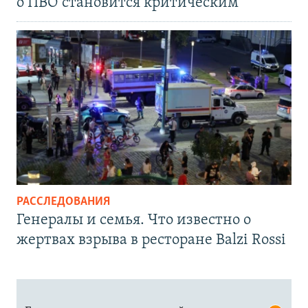
о ПВО становится критическим
РАССЛЕДОВАНИЯ
Генералы и семья. Что известно о
жертвах взрыва в ресторане Balzi Rossi