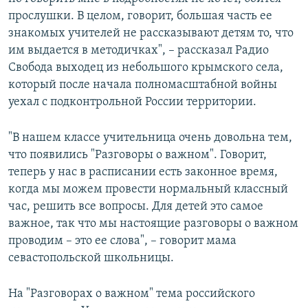
прослушки. В целом, говорит, большая часть ее
знакомых учителей не рассказывают детям то, что
им выдается в методичках", – рассказал Радио
Свобода выходец из небольшого крымского села,
который после начала полномасштабной войны
уехал с подконтрольной России территории.
"В нашем классе учительница очень довольна тем,
что появились "Разговоры о важном". Говорит,
теперь у нас в расписании есть законное время,
когда мы можем провести нормальный классный
час, решить все вопросы. Для детей это самое
важное, так что мы настоящие разговоры о важном
проводим – это ее слова", – говорит мама
севастопольской школьницы.
На "Разговорах о важном" тема российского