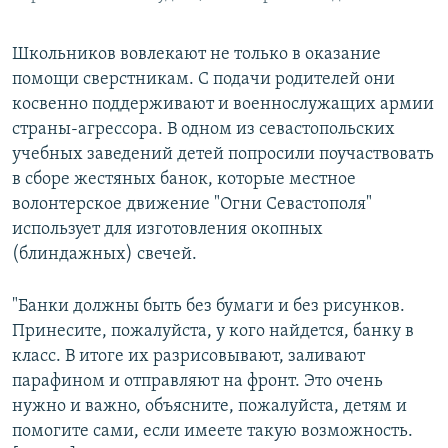
Школьников вовлекают не только в оказание
помощи сверстникам. С подачи родителей они
косвенно поддерживают и военнослужащих армии
страны-агрессора. В одном из севастопольских
учебных заведений детей попросили поучаствовать
в сборе жестяных банок, которые местное
волонтерское движение "Огни Севастополя"
использует для изготовления окопных
(блиндажных) свечей.
"Банки должны быть без бумаги и без рисунков.
Принесите, пожалуйста, у кого найдется, банку в
класс. В итоге их разрисовывают, заливают
парафином и отправляют на фронт. Это очень
нужно и важно, объясните, пожалуйста, детям и
помогите сами, если имеете такую возможность.