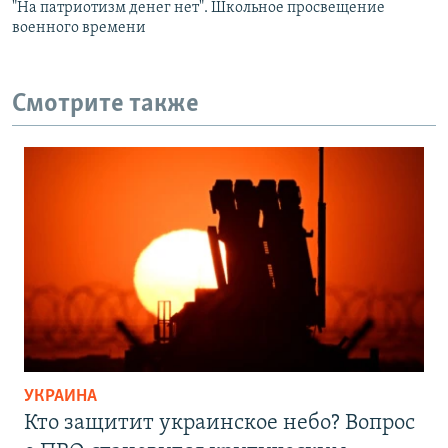
"На патриотизм денег нет". Школьное просвещение
военного времени
Смотрите также
УКРАИНА
Кто защитит украинское небо? Вопрос