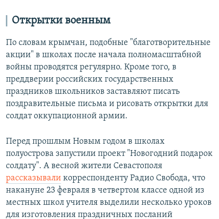
Открытки военным
По словам крымчан, подобные "благотворительные
акции" в школах после начала полномасштабной
войны проводятся регулярно. Кроме того, в
преддверии российских государственных
праздников школьников заставляют писать
поздравительные письма и рисовать открытки для
солдат оккупационной армии.
Перед прошлым Новым годом в школах
полуострова запустили проект "Новогодний подарок
солдату". А весной жители Севастополя
рассказывали
корреспонденту Радио Свобода, что
накануне 23 февраля в четвертом классе одной из
местных школ учителя выделили несколько уроков
для изготовления праздничных посланий