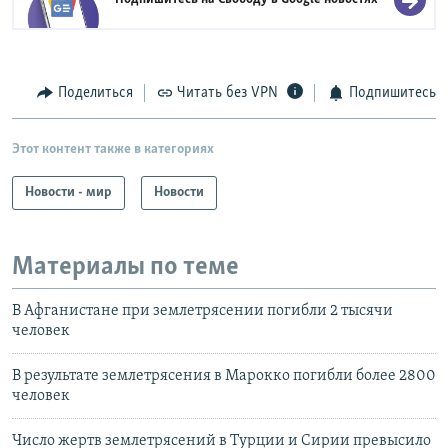
Поделиться
Читать без VPN
Подпишитесь
Этот контент также в категориях
Новости - мир
Новости
Материалы по теме
В Афганистане при землетрясении погибли 2 тысячи
человек
В результате землетрясения в Марокко погибли более 2800
человек
Число жертв землетрясений в Турции и Сирии превысило