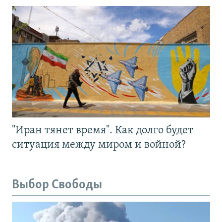
"Иран тянет время". Как долго будет
ситуация между миром и войной?
Выбор Свободы