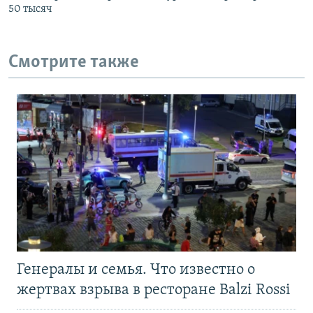
50 тысяч
Смотрите также
Генералы и семья. Что известно о
жертвах взрыва в ресторане Balzi Rossi