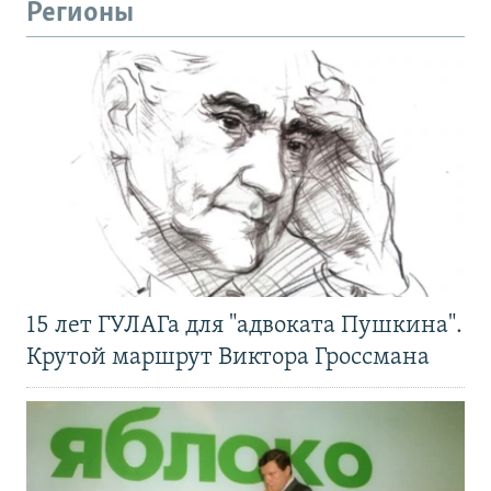
Регионы
15 лет ГУЛАГа для "адвоката Пушкина".
Крутой маршрут Виктора Гроссмана