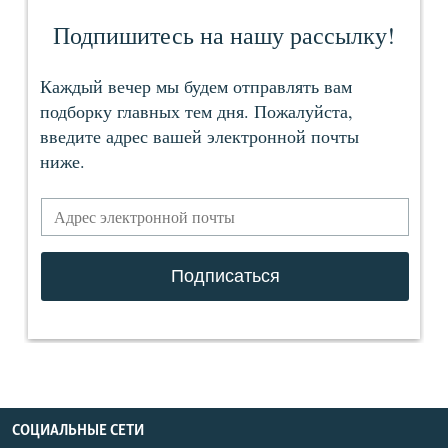
СОЦИАЛЬНЫЕ СЕТИ