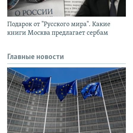
Подарок от "Русского мира". Какие
книги Москва предлагает сербам
Главные новости