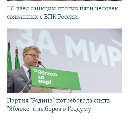
ЕС ввел санкции против пяти человек,
связанных с ВПК России
Партия "Родина" потребовала снять
"Яблоко" с выборов в Госдуму