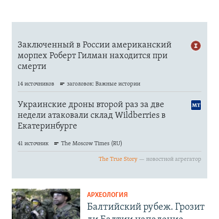
АРХЕОЛОГИЯ
Балтийский рубеж. Грозит