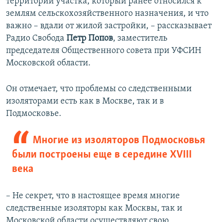
территории участка, который ранее относился к
землям сельскохозяйственного назначения, и что
важно – вдали от жилой застройки, – рассказывает
Радио Свобода
Петр Попов
, заместитель
председателя Общественного совета при УФСИН
Московской области.
Он отмечает, что проблемы со следственными
изоляторами есть как в Москве, так и в
Подмосковье.
Многие из изоляторов Подмосковья
были построены еще в середине XVIII
века
– Не секрет, что в настоящее время многие
следственные изоляторы как Москвы, так и
Московской области осуществляют свою