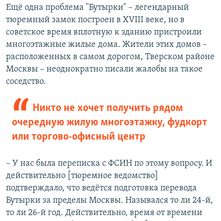
Ещё одна проблема "Бутырки" – легендарный
тюремный замок построен в XVIII веке, но в
советское время вплотную к зданию пристроили
многоэтажные жилые дома. Жители этих домов –
расположенных в самом дорогом, Тверском районе
Москвы – неоднократно писали жалобы на такое
соседство.
Никто не хочет получить рядом
очередную жилую многоэтажку, фудкорт
или торгово-офисный центр
– У нас была переписка с ФСИН по этому вопросу. И
действительно [тюремное ведомство]
подтверждало, что ведётся подготовка перевода
Бутырки за пределы Москвы. Назывался то ли 24-й,
то ли 26-й год. Действительно, время от времени