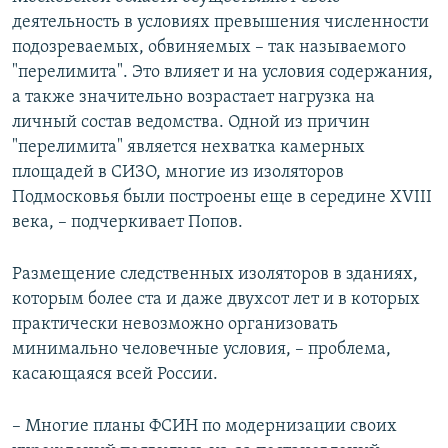
деятельность в условиях превышения численности
подозреваемых, обвиняемых – так называемого
"перелимита". Это влияет и на условия содержания,
а также значительно возрастает нагрузка на
личный состав ведомства. Одной из причин
"перелимита" является нехватка камерных
площадей в СИЗО, многие из изоляторов
Подмосковья были построены еще в середине XVIII
века, – подчеркивает Попов.
Размещение следственных изоляторов в зданиях,
которым более ста и даже двухсот лет и в которых
практически невозможно организовать
минимально человечные условия, – проблема,
касающаяся всей России.
– Многие планы ФСИН по модернизации своих