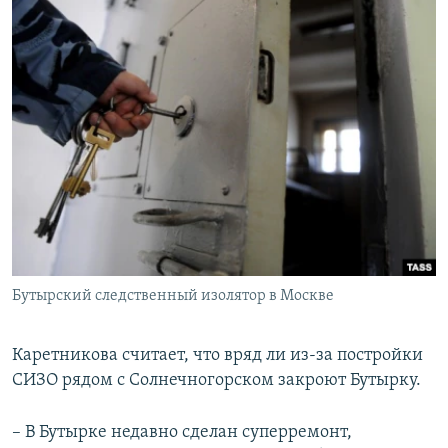
Бутырский следственный изолятор в Москве
Каретникова считает, что вряд ли из-за постройки
СИЗО рядом с Солнечногорском закроют Бутырку.
– В Бутырке недавно сделан суперремонт,