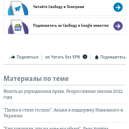
Читайте Свободу в
Телеграме
Подпишитесь на Свободу в
Google новостях
Поделиться
Читать без VPN
Подпишитесь
Материалы по теме
Вплоть до упразднения права. Репрессивные законы 2022
года
"Пытка в стиле гестапо". Акции в поддержку Навального и
Украины