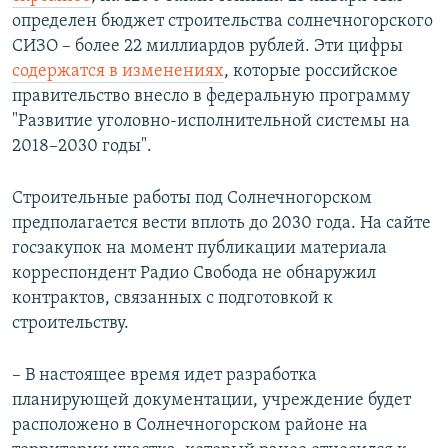
определен бюджет строительства солнечногорского
СИЗО – более 22 миллиардов рублей. Эти цифры
содержатся в изменениях
, которые российское
правительство внесло в федеральную программу
"Развитие уголовно-исполнительной системы на
2018–2030 годы".
Строительные работы под Солнечногорском
предполагается вести вплоть до 2030 года. На сайте
госзакупок на момент публикации материала
корреспондент Радио Свобода не обнаружил
контрактов, связанных с подготовкой к
строительству.
– В настоящее время идет разработка
планирующей документации, учреждение будет
расположено в Солнечногорском районе на