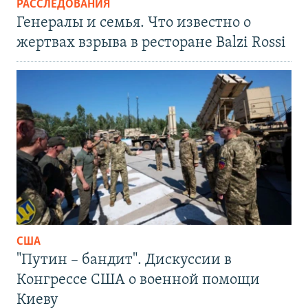
РАССЛЕДОВАНИЯ
Генералы и семья. Что известно о
жертвах взрыва в ресторане Balzi Rossi
США
"Путин – бандит". Дискуссии в
Конгрессе США о военной помощи
Киеву