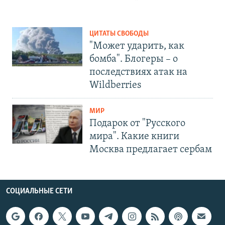
ЦИТАТЫ СВОБОДЫ
"Может ударить, как
бомба". Блогеры – о
последствиях атак на
Wildberries
МИР
Подарок от "Русского
мира". Какие книги
Москва предлагает сербам
СОЦИАЛЬНЫЕ СЕТИ