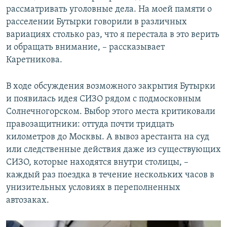
рассматривать уголовные дела. На моей памяти о
расселении Бутырки говорили в различных
вариациях столько раз, что я перестала в это верить
и обращать внимание, – рассказывает
Каретникова.
В ходе обсуждения возможного закрытия Бутырки
и появилась идея СИЗО рядом с подмосковным
Солнечногорском. Выбор этого места критиковали
правозащитники: оттуда почти тридцать
километров до Москвы. А вывоз арестанта на суд
или следственные действия даже из существующих
СИЗО, которые находятся внутри столицы, –
каждый раз поездка в течение нескольких часов в
унизительных условиях в переполненных
автозаках.