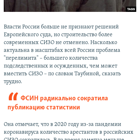
Власти России больше не признают решений
Европейского суда, но строительство более
современных СИЗО не отменено. Насколько
актуальна в масштабах всей России проблема
"перелимита" – большего количества
подследственных и осужденных, чем может
вместить СИЗО – по словам Таубиной, сказать
трудно.
ФСИН радикально сократила
публикацию статистики
Она отмечает, что в 2020 году из-за пандемии
коронавируса количество арестантов в российских