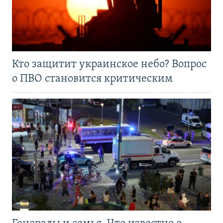
Кто защитит украинское небо? Вопрос
о ПВО становится критическим