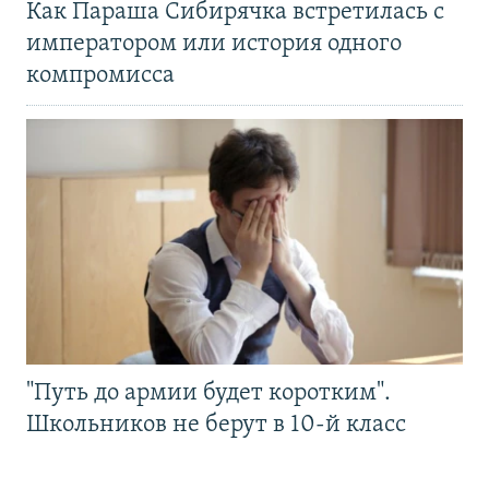
Как Параша Сибирячка встретилась с
императором или история одного
компромисса
"Путь до армии будет коротким".
Школьников не берут в 10-й класс