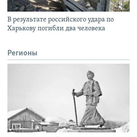
В результате российского удара по
Харькову погибли два человека
Регионы