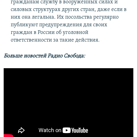
гражданам службу в вооружённых силах и
силовых структурах других стран, даже если в
них она легальна. Их посольства регулярно
публикуют предупреждения для своих
граждан в России об уголовной
ответственности за такие действия.
Больше новостей Радио Свобода: