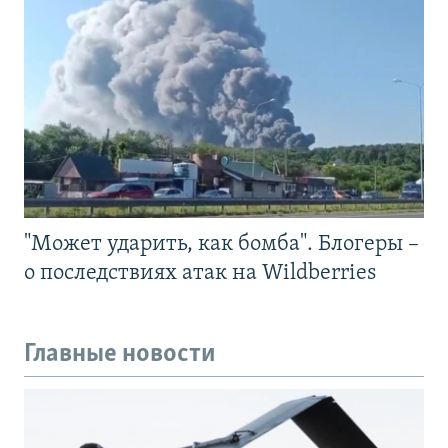
"Может ударить, как бомба". Блогеры –
о последствиях атак на Wildberries
Главные новости