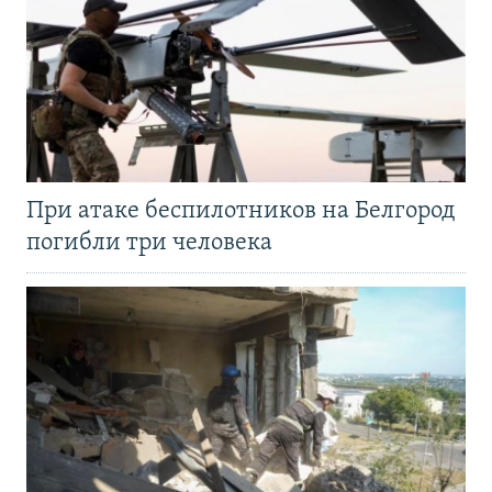
При атаке беспилотников на Белгород
погибли три человека