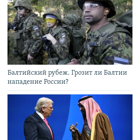
Балтийский рубеж. Грозит ли Балтии
нападение России?