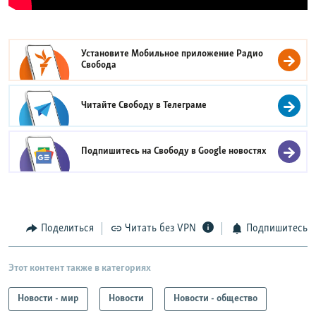
Установите Мобильное приложение
Радио
Свобода
Читайте Свободу в
Телеграме
Подпишитесь на Свободу в
Google новостях
Поделиться
Читать без VPN
Подпишитесь
Этот контент также в категориях
Новости - мир
Новости
Новости - общество