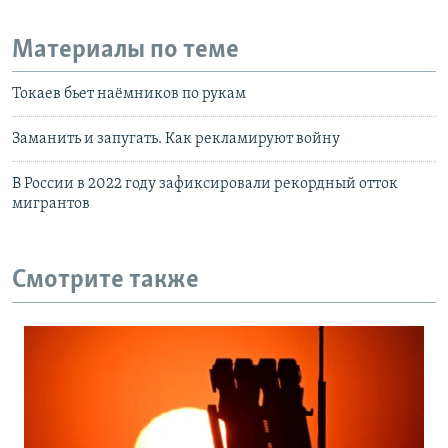
Материалы по теме
Токаев бьет наёмников по рукам
Заманить и запугать. Как рекламируют войну
В России в 2022 году зафиксировали рекордный отток
мигрантов
Смотрите также