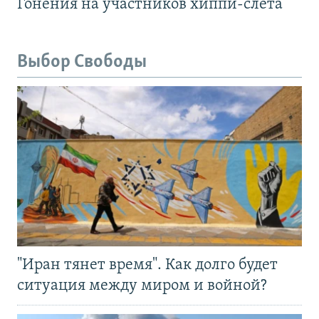
Гонения на участников хиппи-слёта
Выбор Свободы
"Иран тянет время". Как долго будет
ситуация между миром и войной?