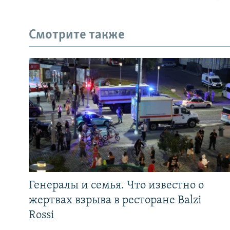
Смотрите также
Генералы и семья. Что известно о
жертвах взрыва в ресторане Balzi
Rossi