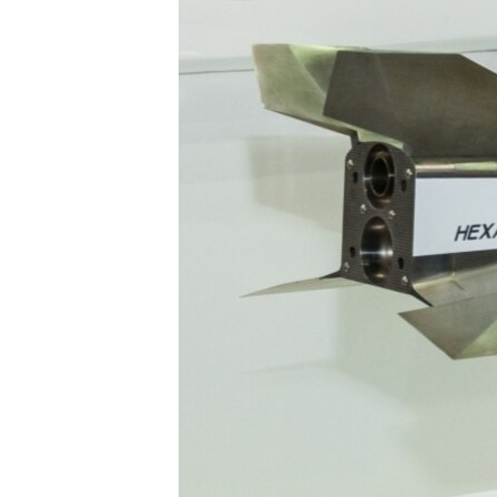
РАСПИСАНИЕ ВЕЩАНИЯ
ПОДПИШИТЕСЬ НА РАССЫЛКУ