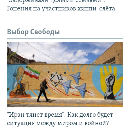
"Задерживали целыми семьями".
Гонения на участников хиппи-слёта
Выбор Свободы
"Иран тянет время". Как долго будет
ситуация между миром и войной?