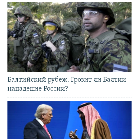
Балтийский рубеж. Грозит ли Балтии
нападение России?