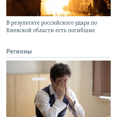
В результате российского удара по
Киевской области есть погибшие
Регионы