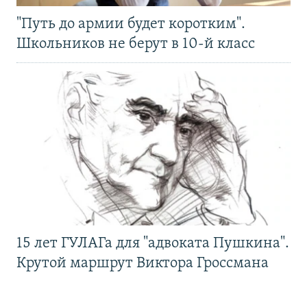
"Путь до армии будет коротким".
Школьников не берут в 10-й класс
15 лет ГУЛАГа для "адвоката Пушкина".
Крутой маршрут Виктора Гроссмана