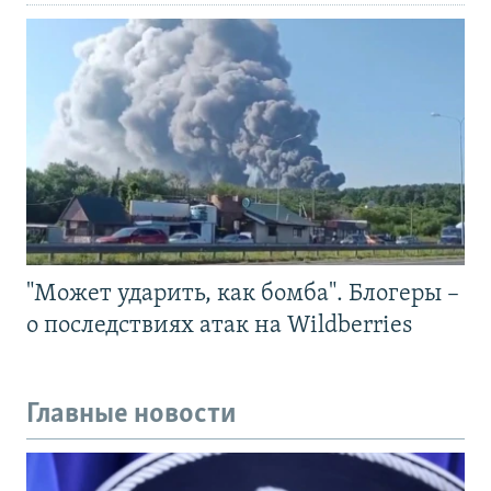
"Может ударить, как бомба". Блогеры –
о последствиях атак на Wildberries
Главные новости