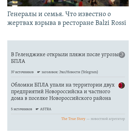
Генералы и семья. Что известно о
жертвах взрыва в ресторане Balzi Rossi