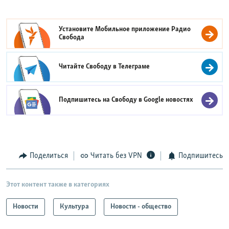
Установите Мобильное приложение
Радио
Свобода
Читайте Свободу в
Телеграме
Подпишитесь на Свободу в
Google новостях
Поделиться
Читать без VPN
Подпишитесь
Этот контент также в категориях
Новости
Культура
Новости - общество