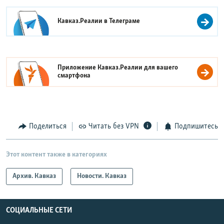
Кавказ.Реалии в
Телеграме
Приложение Кавказ.Реалии для вашего
смартфона
Поделиться
Читать без VPN
Подпишитесь
Этот контент также в категориях
Архив. Кавказ
Новости. Кавказ
СОЦИАЛЬНЫЕ СЕТИ