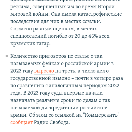
режима, совершенных им во время Второй
мировой войны. Она имела катастрофические
последствия для них в местах ссылки.
Согласно разным оценкам, в местах
спецпоселений погибло от 20 до 46% всех
крымских татар.
Количество приговоров по статье о так
называемых фейках о российской армии в
2023 году
выросло
на треть, а число дел о
государственной измене – почти в четыре раза
по сравнению с аналогичным периодом 2022
года. В 2023 году суды впервые начали
назначать реальные сроки по делам о так
называемой дискредитации российской
армии. Об этом со ссылкой на "Коммерсантъ"
сообщает
Радио Свобода.