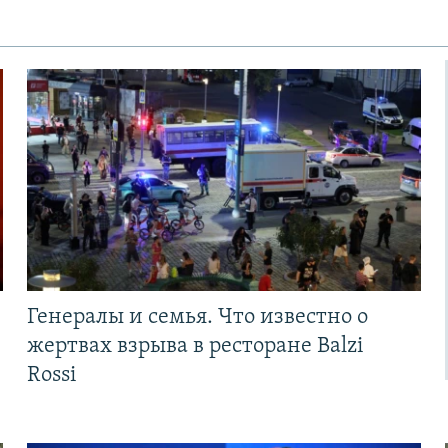
Генералы и семья. Что известно о
жертвах взрыва в ресторане Balzi
Rossi