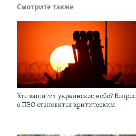
Смотрите также
Кто защитит украинское небо? Вопрос
о ПВО становится критическим