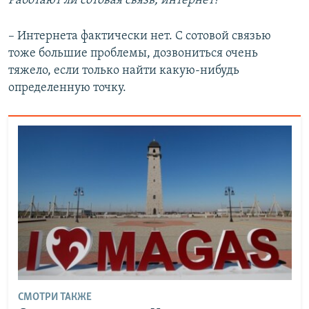
Работают ли сотовая связь, интернет?
– Интернета фактически нет. С сотовой связью
тоже большие проблемы, дозвониться очень
тяжело, если только найти какую-нибудь
определенную точку.
СМОТРИ ТАКЖЕ