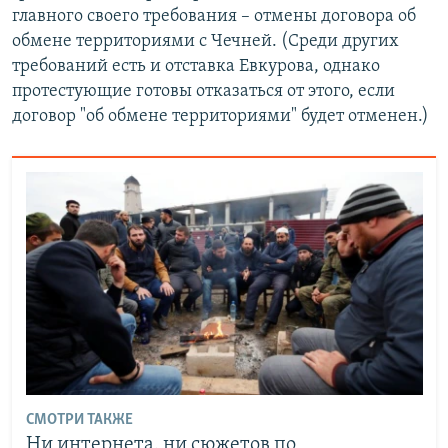
главного своего требования – отмены договора об
обмене территориями с Чечней. (Среди других
требований есть и отставка Евкурова, однако
протестующие готовы отказаться от этого, если
договор "об обмене территориями" будет отменен.)
СМОТРИ ТАКЖЕ
Ни интернета, ни сюжетов по