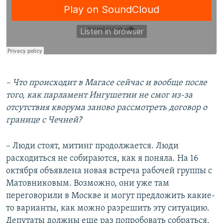
– Что происходит в Магасе сейчас и вообще после
того, как парламент Ингушетии не смог из-за
отсутствия кворума заново рассмотреть договор о
границе с Чечней?
– Люди стоят, митинг продолжается. Люди
расходиться не собираются, как я поняла. На 16
октября объявлена новая встреча рабочей группы с
Матовниковым. Возможно, они уже там
переговорили в Москве и могут предложить какие-
то варианты, как можно разрешить эту ситуацию.
Депутаты должны еще раз попробовать собраться,