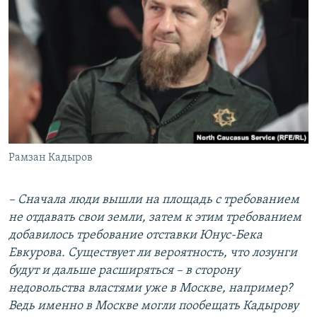
Рамзан Кадыров
– Сначала люди вышли на площадь с требованием
не отдавать свои земли, затем к этим требованием
добавилось требование отставки Юнус-Бека
Евкурова. Существует ли вероятность, что лозунги
будут и дальше расширяться – в сторону
недовольства властями уже в Москве, например?
Ведь именно в Москве могли пообещать Кадырову