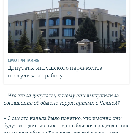
СМОТРИ ТАКЖЕ
Депутаты ингушского парламента
прогуливают работу
– Что это за депутаты, почему они выступили за
соглашение об обмене территориями с Чечней?
– С самого начала было понятно, что именно они
будут за. Один из них – очень близкий родственник