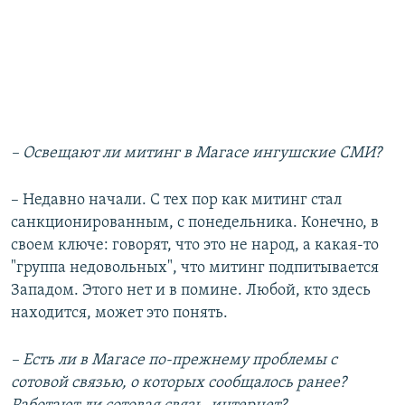
– Освещают ли митинг в Магасе ингушские СМИ?
– Недавно начали. С тех пор как митинг стал
санкционированным, с понедельника. Конечно, в
своем ключе: говорят, что это не народ, а какая-то
"группа недовольных", что митинг подпитывается
Западом. Этого нет и в помине. Любой, кто здесь
находится, может это понять.
– Есть ли в Магасе по-прежнему проблемы с
сотовой связью, о которых сообщалось ранее?