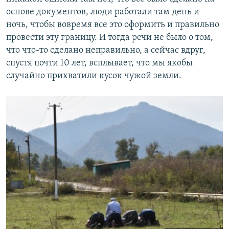
основе документов, люди работали там день и
ночь, чтобы вовремя все это оформить и правильно
провести эту границу. И тогда речи не было о том,
что что-то сделано неправильно, а сейчас вдруг,
спустя почти 10 лет, всплывает, что мы якобы
случайно прихватили кусок чужой земли.