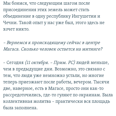
Мы боимся, что следующим шагом после
присоединения этих земель может стать
объединение в одну республику Ингушетии и
Чечни. Такой опыт у нас уже был, этого здесь не
хочет никто.
– Вернемся к происходящему сейчас в центре
Магаса. Сколько человек остается на митинге?
– Сегодня
(11 октября. – Прим. РС)
людей меньше,
чем в предыдущие дни. Возможно, это связано с
тем, что люди уже немножко устали, но многие
теперь приезжают после работы, вечером. Тысячи
две, наверное, есть в Магасе, просто они как-то
рассредоточились, где-то гуляют по окраинам. Была
коллективная молитва – практически вся площадь
была заполнена.