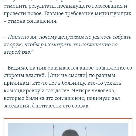
отменить результаты предыдущего голосования и
провести новое. Главное требование митингующих
– отмена соглашения.
– Понятно ли, почему депутатам не удалось собрать
кворум, чтобы рассмотреть это соглашение во
второй раз?
– Видимо, на них оказывается какое-то давление со
стороны властей. [Они не смогли] по разным
причинам: кто-то лег в больницу, кто-то уехал в
командировку и так далее. Четыре человека,
которые были за это соглашение, покинули зал
заседаний, фактически его сорвав.