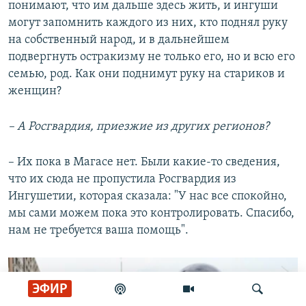
понимают, что им дальше здесь жить, и ингуши
могут запомнить каждого из них, кто поднял руку
на собственный народ, и в дальнейшем
подвергнуть остракизму не только его, но и всю его
семью, род. Как они поднимут руку на стариков и
женщин?
– А Росгвардия, приезжие из других регионов?
– Их пока в Магасе нет. Были какие-то сведения,
что их сюда не пропустила Росгвардия из
Ингушетии, которая сказала: "У нас все спокойно,
мы сами можем пока это контролировать. Спасибо,
нам не требуется ваша помощь".
ЭФИР