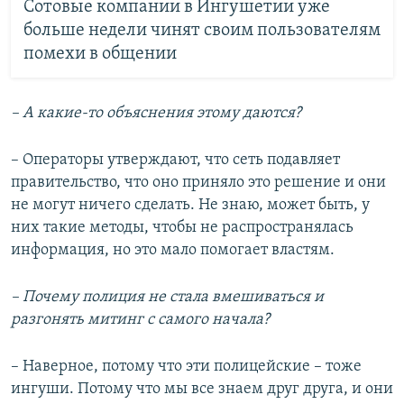
Сотовые компании в Ингушетии уже
больше недели чинят своим пользователям
помехи в общении
– А какие-то объяснения этому даются?
– Операторы утверждают, что сеть подавляет
правительство, что оно приняло это решение и они
не могут ничего сделать. Не знаю, может быть, у
них такие методы, чтобы не распространялась
информация, но это мало помогает властям.
– Почему полиция не стала вмешиваться и
разгонять митинг с самого начала?
– Наверное, потому что эти полицейские – тоже
ингуши. Потому что мы все знаем друг друга, и они