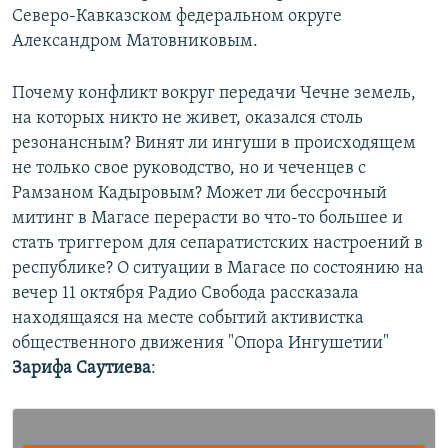
Северо-Кавказском федеральном округе
Александром Матовниковым.
Почему конфликт вокруг передачи Чечне земель,
на которых никто не живет, оказался столь
резонансным? Винят ли ингуши в происходящем
не только свое руководство, но и чеченцев с
Рамзаном Кадыровым? Может ли бессрочный
митинг в Магасе перерасти во что-то большее и
стать триггером для сепаратистских настроений в
республике? О ситуации в Магасе по состоянию на
вечер 11 октября Радио Свобода рассказала
находящаяся на месте событий активистка
общественного движения "Опора Ингушетии"
Зарифа Саутиева
: