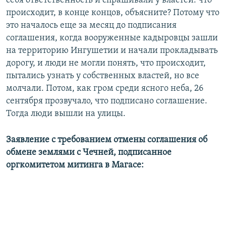
себя ответственность и спрашивали у властей: что
происходит, в конце концов, объясните? Потому что
это началось еще за месяц до подписания
соглашения, когда вооруженные кадыровцы зашли
на территорию Ингушетии и начали прокладывать
дорогу, и люди не могли понять, что происходит,
пытались узнать у собственных властей, но все
молчали. Потом, как гром среди ясного неба, 26
сентября прозвучало, что подписано соглашение.
Тогда люди вышли на улицы.
Заявление с требованием отмены соглашения об
обмене землями с Чечней, подписанное
оргкомитетом митинга в Магасе: