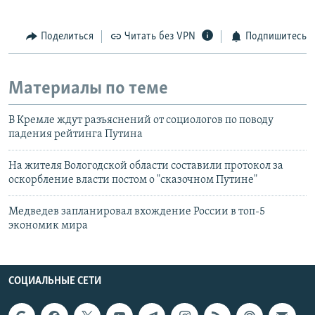
Поделиться
Читать без VPN
Подпишитесь
Материалы по теме
В Кремле ждут разъяснений от социологов по поводу
падения рейтинга Путина
На жителя Вологодской области составили протокол за
оскорбление власти постом о "сказочном Путине"
Медведев запланировал вхождение России в топ-5
экономик мира
СОЦИАЛЬНЫЕ СЕТИ