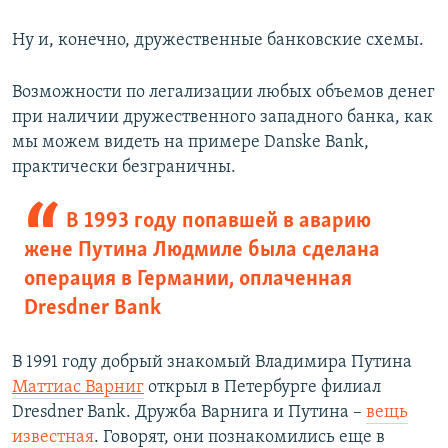
Ну и, конечно, дружественные банковские схемы.
Возможности по легализации любых объемов денег
при наличии дружественного западного банка, как
мы можем видеть на примере Danske Bank,
практически безграничны.
В 1993 году попавшей в аварию
жене Путина Людмиле была сделана
операция в Германии, оплаченная
Dresdner Bank
В 1991 году добрый знакомый Владимира Путина
Маттиас Варниг
открыл в Петербурге филиал
Dresdner Bank. Дружба Варнига и Путина –
вещь
известная
. Говорят, они познакомились еще в