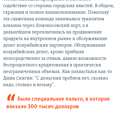
содействие со стороны городских властей. В общем,
гармония и полное взаимопонимание. Поначалу
эта слаженная команда занималась транзитом
кокаина через Ломоносовский порт, а в
дальнейшем переключилась на продвижение
продукта на внутреннем рынке и обслуживание
денег колумбийских партнеров. Обслуживание
колумбийских денег, кроме прибыли
непосредственно за отмыв, давало возможность
беспроцентного кредитования в практически
неограниченных объемах. Как похвастался как-то
Дима Скигин: "С деньгами проблем нет, сколько
надо, столько и возьму".
Было специальное пальто, в которое
влезало 300 тысяч долларов