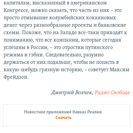
капиталам, высказанный в американском
Конгрессе, можно сказать, что часть из них – это
просто отмывание колумбийских кокаиновых
денег через разнообразные проекты и банковские
схемы. Похоже, что на Западе все-таки приходят к
пониманию, что все компании, которые сегодня
успешны в России, –​ это отростки путинского
режима и гэбни. Следовательно, разумно
держаться от них подальше, чтобы не попасть в
какую-нибудь грязную историю, – советует Максим
Фрейдзон.
Дмитрий Волчек,
Радио Свобода
Новостное приложение Кавказ.Реалии.
Скачать