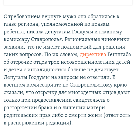
С требованием вернуть мужа она обратилась к
главе региона, уполномоченной по правам
ребенка, писала депутатам Госдумы и главному
комиссару Ставрополья. Региональные чиновники
заявили, что не имеют полномочий для решения
таких вопросов. По их словам,
директива
Генштаба
об отсрочке отцов трех несовершеннолетних детей
и детей с инвалидностью больше не действует.
Депутаты Госдумы на запросы не ответили. В
военном комиссариате по Ставропольскому краю
сказали, что отсрочку для многодетных отцов дают
только при предоставлении свидетельств о
расторжении брака и о лишении матери
родительских прав либо о смерти жены (ответ есть
в распоряжении редакции).