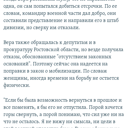
одна, он сам попытался добиться отсрочки. По ее
словам, командир военной части дал добро, они
составили представление и направили его в штаб
дивизии, но сверху им отказали.
Вера также обращалась к депутатам и в
прокуратуру Ростовской области, но везде получила
отказы, обоснованные "отсутствием законных
оснований". Поэтому сейчас она надеется на
поправки в закон о мобилизации. По словам
женщины, иногда времени на борьбу не остается
физически.
"Если бы была возможность вернуться в прошлое и
все поменять, я бы его не отпустила. Порой хочется
горы свернуть, а порой понимаю, что сил уже ни на
что не осталось. Я не вижу ни смысла, ни цели в