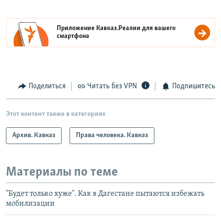
Приложение Кавказ.Реалии для вашего
смартфона
Поделиться
Читать без VPN
Подпишитесь
Этот контент также в категориях
Архив. Кавказ
Права человека. Кавказ
Материалы по теме
"Будет только хуже". Как в Дагестане пытаются избежать
мобилизации