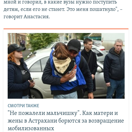
мной и говорил, в какие вузы нужно поступить
детям, если его не станет. Это меня пошатнуло", –
говорит Анастасия.
СМОТРИ ТАКЖЕ
"Не пожалели мальчишку". Как матери и
жены в Астрахани борются за возвращение
мобилизованных