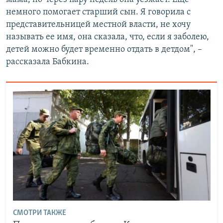
немного помогает старший сын. Я говорила с
представительницей местной власти, не хочу
называть ее имя, она сказала, что, если я заболею,
детей можно будет временно отдать в детдом", –
рассказала Бабкина.
СМОТРИ ТАКЖЕ