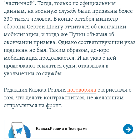
"частичной". Тогда, только по официальным
данным, на военную службу были призваны более
330 тысяч человек. В конце октября министр
обороны Сергей Шойгу отчитался об окончании
мобилизации, и тогда же Путин объявил об
окончании призыва. Однако соответствующий указ
подписан не был. Таким образом, де-юре
мобилизация продолжается. И на указ о ней
продолжают ссылаться суды, отказывая в
увольнении со службы
Редакция Кавказ.Реалии
поговорила
с юристами о
том, что делать контрактникам, не желающим
отправляться на фронт.
Кавказ.Реалии в
Телеграме