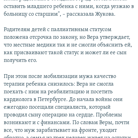
оставить младшего ребенка с ними, когда уезжаю в
больницу со старшим", – рассказала Жукова.
Родителям детей с паллиативным статусом
положена отсрочка по закону, но Вера утверждает,
что местные медики так и не смогли объяснить ей,
как присваивают такой статус и может ли ее сын
получить его.
При этом после мобилизации мужа качество
терапии ребенка снизилось: Вера не смогла
поехать с ним на реабилитацию и посетить
кардиолога в Петербурге. До начала войны они
ежегодно посещали специалиста, который
проводил сыну операцию на сердце. Проблемы
возникают и с финансами. По словам Веры, почти
все, что муж зарабатывает на фронте, уходит