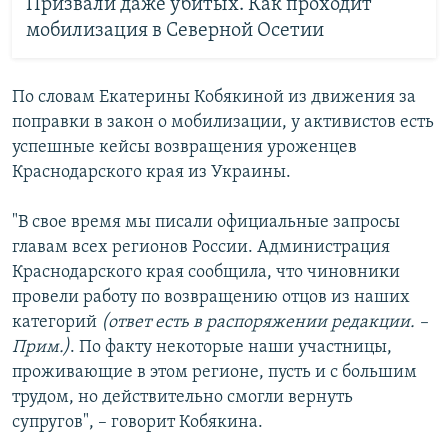
Призвали даже убитых. Как проходит
мобилизация в Северной Осетии
По словам Екатерины Кобякиной из движения за
поправки в закон о мобилизации, у активистов есть
успешные кейсы возвращения уроженцев
Краснодарского края из Украины.
"В свое время мы писали официальные запросы
главам всех регионов России. Администрация
Краснодарского края сообщила, что чиновники
провели работу по возвращению отцов из наших
категорий
(ответ есть в распоряжении редакции. –
Прим.)
. По факту некоторые наши участницы,
проживающие в этом регионе, пусть и с большим
трудом, но действительно смогли вернуть
супругов", – говорит Кобякина.