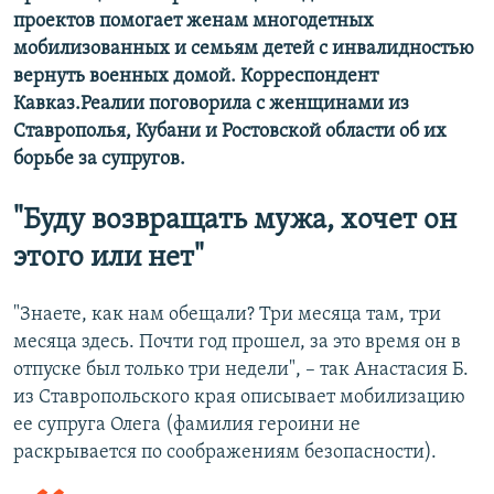
проектов помогает женам многодетных
мобилизованных и семьям детей с инвалидностью
вернуть военных домой. Корреспондент
Кавказ.Реалии поговорила с женщинами из
Ставрополья, Кубани и Ростовской области об их
борьбе за супругов.
"Буду возвращать мужа, хочет он
этого или нет"
"Знаете, как нам обещали? Три месяца там, три
месяца здесь. Почти год прошел, за это время он в
отпуске был только три недели", – так Анастасия Б.
из Ставропольского края описывает мобилизацию
ее супруга Олега (фамилия героини не
раскрывается по соображениям безопасности).