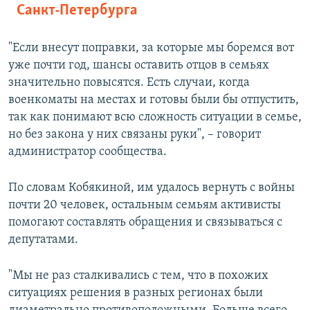
Санкт-Петербурга
"Если внесут поправки, за которые мы боремся вот
уже почти год, шансы оставить отцов в семьях
значительно повысятся. Есть случаи, когда
военкоматы на местах и готовы были бы отпустить,
так как понимают всю сложность ситуации в семье,
но без закона у них связаны руки", – говорит
администратор сообщества.
По словам Кобякиной, им удалось вернуть с войны
почти 20 человек, остальным семьям активисты
помогают составлять обращения и связываться с
депутатами.
"Мы не раз сталкивались с тем, что в похожих
ситуациях решения в разных регионах были