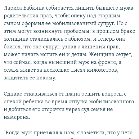
Лариса Бабкина собирается лишить бывшего мужа
родительских прав, чтобы опеку над старшим
сыном оформил ее мобилизованный супруг. Но с
этим могут возникнуть проблемы: в прошлом браке
женщина сталкивалась с абьюзом, и теперь она
боится, что экс-супруг, узнав о лишении прав,
может начать мстить ей и детям. Женщина сетует,
что сейчас, когда нынешний муж на фронте, а
семья живет за несколько тысяч километров,
защитить ее некому.
Однако отказываться от плана решить вопросы с
опекой ребенка во время отпуска мобилизованного
и добиться его отсрочки через суд семья не
намерена.
"Когда муж приезжал к нам, я заметила, что у него