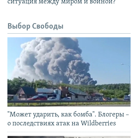
ситуация между миром и войной?
Выбор Свободы
"Может ударить, как бомба". Блогеры –
о последствиях атак на Wildberries