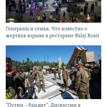
Генералы и семья. Что известно о
жертвах взрыва в ресторане Balzi Rossi
"Путин – бандит". Дискуссии в