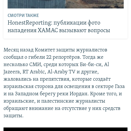
СМОТРИ ТАКЖЕ
HonestReporting: публикации фото
нападения ХАМАС вызывают вопросы
Месяц назад Комитет защиты журналистов
сообщал о гибели 22 репортёров. Тогда же
несколько СМИ, среди которых Би-би-си, Al
Jazeera, RT Arabic, Al-Araby TV и другие,
жаловались на препятствия, которые создаёт
израильская сторона для освещения в секторе Газа
и на Западном берегу реки Иордан. Кроме того, и
израильские, и палестинские журналисты
обращают внимание на отсутствие у них средств
защиты.