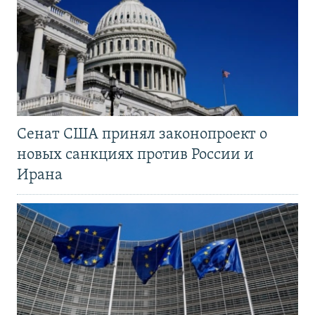
Сенат США принял законопроект о
новых санкциях против России и
Ирана