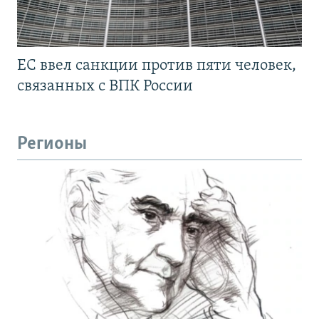
ЕС ввел санкции против пяти человек,
связанных с ВПК России
Регионы