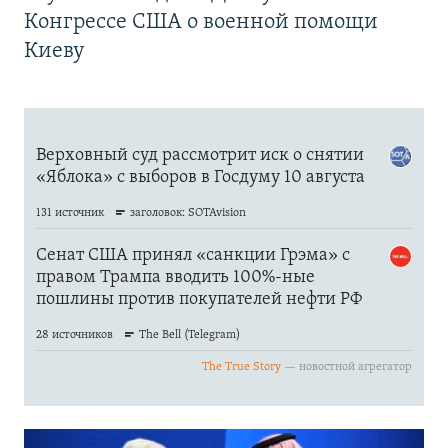
Конгрессе США о военной помощи
Киеву