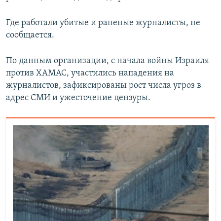
Где работали убитые и раненые журналисты, не
сообщается.
По данным организации, с начала войны Израиля
против ХАМАС, участились нападения на
журналистов, зафиксированы рост числа угроз в
адрес СМИ и ужесточение цензуры.