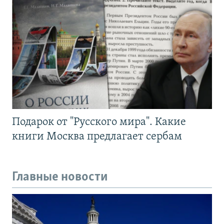
Подарок от "Русского мира". Какие
книги Москва предлагает сербам
Главные новости