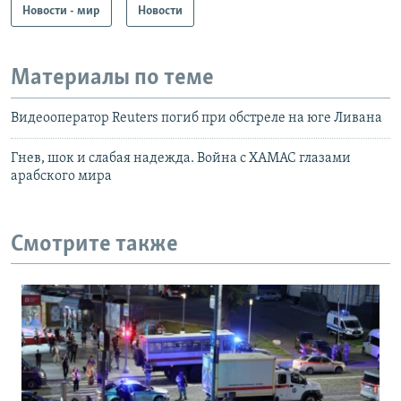
Новости - мир
Новости
Материалы по теме
Видеооператор Reuters погиб при обстреле на юге Ливана
Гнев, шок и слабая надежда. Война с ХАМАС глазами
арабского мира
Смотрите также