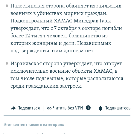
Палестинская сторона обвиняет израильских
военных в убийствах мирных граждан.
Подконтрольный ХАМАС Минздрав Газы
утверждает, что с 7 октября в секторе погибли
более 12 тысяч человек, большинство из
которых женщины и дети. Независимых
подтверждений этим данным нет.
Израильская сторона утверждает, что атакует
исключительно военные объекты ХАМАС, в
том числе подземные, которые располагаются
среди гражданских застроек.
Поделиться
Читать без VPN
Подпишитесь
Этот контент также в категориях