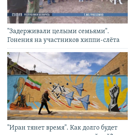
"Задерживали целыми семьями".
Гонения на участников хиппи-слёта
"Иран тянет время". Как долго будет