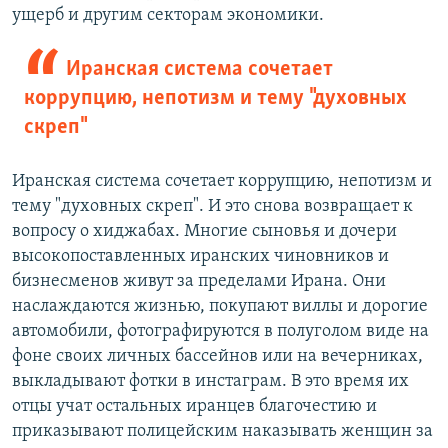
ущерб и другим секторам экономики.
Иранская система сочетает
коррупцию, непотизм и тему "духовных
скреп"
Иранская система сочетает коррупцию, непотизм и
тему "духовных скреп". И это снова возвращает к
вопросу о хиджабах. Многие сыновья и дочери
высокопоставленных иранских чиновников и
бизнесменов живут за пределами Ирана. Они
наслаждаются жизнью, покупают виллы и дорогие
автомобили, фотографируются в полуголом виде на
фоне своих личных бассейнов или на вечерниках,
выкладывают фотки в инстаграм. В это время их
отцы учат остальных иранцев благочестию и
приказывают полицейским наказывать женщин за