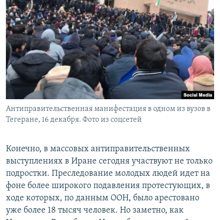
Антиправительственная манифестация в одном из вузов в
Тегеране, 16 декабря. Фото из соцсетей
Конечно, в массовых антиправительственных
выступлениях в Иране сегодня участвуют не только
подростки. Преследование молодых людей идет на
фоне более широкого подавления протестующих, в
ходе которых, по данным ООН, было арестовано
уже более 18 тысяч человек. Но заметно, как