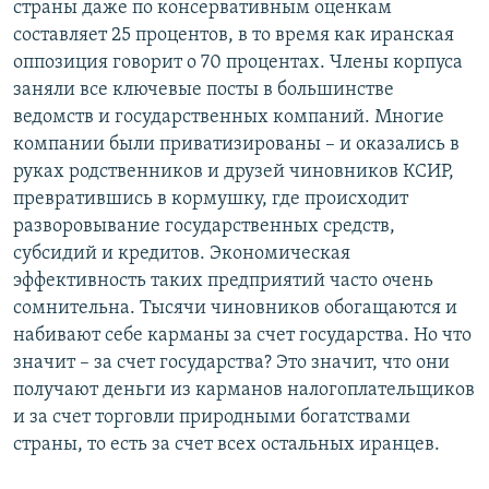
страны даже по консервативным оценкам
составляет 25 процентов, в то время как иранская
оппозиция говорит о 70 процентах. Члены корпуса
заняли все ключевые посты в большинстве
ведомств и государственных компаний. Многие
компании были приватизированы – и оказались в
руках родственников и друзей чиновников КСИР,
превратившись в кормушку, где происходит
разворовывание государственных средств,
субсидий и кредитов. Экономическая
эффективность таких предприятий часто очень
сомнительна. Тысячи чиновников обогащаются и
набивают себе карманы за счет государства. Но что
значит – за счет государства? Это значит, что они
получают деньги из карманов налогоплательщиков
и за счет торговли природными богатствами
страны, то есть за счет всех остальных иранцев.