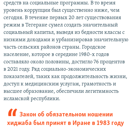
средств на социальные программы. В то время
уровень коррупции был существенно ниже, чем
сегодня. В течение первых 20 лет существования
режим в Тегеране сумел создать значительный
социальный капитал, выведя из бедности классы с
низкими доходами и урбанизировав значительную
часть сельских районов страны. Городское
население, которое в середине 1980-х годов
составляло около половины, достигло 76 процентов
в 2021 году. Ряд социально-экономических
показателей, таких как продолжительность жизни,
доступ к медицинским услугам, грамотность и
высшее образование, обеспечили легитимность
исламской республики.
Закон об обязательном ношении
хиджаба был принят в Иране в 1983 году