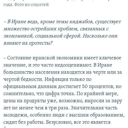
года. Фото из соцсетей
– В Иране ведь, кроме темы хиджабов, существует
множество острейших проблем, связанных с
экономикой, социальной сферой. Насколько они
влияют на протесты?
– Состояние иранской экономики имеет ключевое
значение, и это часто недооценивают. В Иране
большинство населения находится на черте или за
чертой бедности. Инфляция только по
официальным данным достигает 50 процентов, но
сомнительно, что цифра точна. По крайней мере,
цены на продукты уже, возможно, выросли за пару
лет не менее чем в три раза. Значительная часть
молодежи, особенно люди с высшим образованием,
сидит без работы. Безусловно, все это является