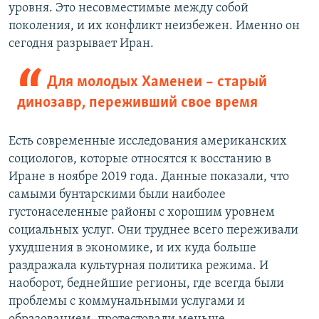
уровня. Это несовместимые между собой
поколения, и их конфликт неизбежен. Именно он
сегодня разрывает Иран.
Для молодых Хаменеи – старый
динозавр, переживший свое время
Есть современные исследования американских
социологов, которые относятся к восстанию в
Иране в ноябре 2019 года. Данные показали, что
самыми бунтарскими были наиболее
густонаселенные районы с хорошим уровнем
социальных услуг. Они труднее всего переживали
ухудшения в экономике, и их куда больше
раздражала культурная политика режима. И
наоборот, беднейшие регионы, где всегда были
проблемы с коммунальными услугами и