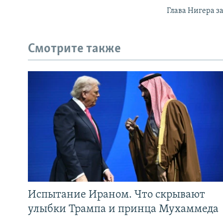
Глава Нигера 
Смотрите также
Испытание Ираном. Что скрывают
улыбки Трампа и принца Мухаммеда