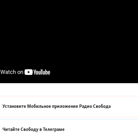
Установите Мобильное приложение
Радио Свобода
Читайте Свободу в
Телеграме