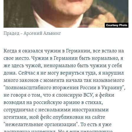
Прадед – Арсений Альвинг
Когда я оказался чужим в Германии, все встало на
свое место. Чужим в Германии быть нормально, я
же здесь чужой, ненормально быть чужим у себя
дома. Сейчас я не могу вернуться туда, я нарушил
много законов с момента начала так называемого
"полномасштабного вторжения России в Украину",
не говоря о том, что я спонсирую ВСУ, я фейки
возводил на российскую армию в стихах,
сотрудничал с несколькими иностранными
агентами, мой фейс опубликован на сайте
"нежелательные организации". То есть я уже