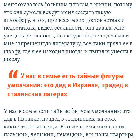
меня оказалось большим плюсом в жизни, потому
что она сумела вокруг меня создать такую
атмосферу, что я, при всех моих достоинствах и
недостатках, видел реальность, она давала мне
увидеть реальность, но аккуратно, не подсовывая
мне запрещенную литературу, все-таки пряча ее в
шкафу, где я ее находил иногда и пытался унести в
школу.
У нас в семье есть тайные фигуры
умолчания: это дед в Израиле, прадед в
сталинских лагерях
У нас в семье есть тайные фигуры умолчания: это
дед в Израиле, прадед в сталинских лагерях,
какие-то такие вещи. В то же время мама знала
польский, чешский, немецкий, вся наша квартира