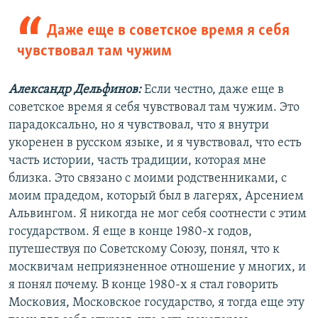
Даже еще в советское время я себя
чувствовал там чужим
Александр Дельфинов:
Если честно, даже еще в
советское время я себя чувствовал там чужим. Это
парадоксально, но я чувствовал, что я внутри
укоренен в русском языке, и я чувствовал, что есть
часть истории, часть традиции, которая мне
близка. Это связано с моими родственниками, с
моим прадедом, который был в лагерях, Арсением
Альвингом. Я никогда не мог себя соотнести с этим
государством. Я еще в конце 1980-х годов,
путешествуя по Советскому Союзу, понял, что к
москвичам неприязненное отношение у многих, и
я понял почему. В конце 1980-х я стал говорить
Московия, Московское государство, я тогда еще эту