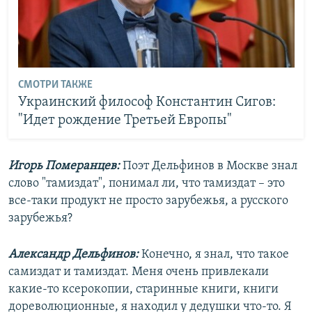
СМОТРИ ТАКЖЕ
Украинский философ Константин Сигов:
"Идет рождение Третьей Европы"
Игорь Померанцев:
Поэт Дельфинов в Москве знал
слово "тамиздат", понимал ли, что тамиздат – это
все-таки продукт не просто зарубежья, а русского
зарубежья?
Александр Дельфинов:
Конечно, я знал, что такое
самиздат и тамиздат. Меня очень привлекали
какие-то ксерокопии, старинные книги, книги
дореволюционные, я находил у дедушки что-то. Я