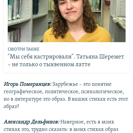
СМОТРИ ТАКЖЕ
"Мы себя кастрировали". Татьяна Шеремет
– не только о тыквенном латте
Игорь Померанцев:
Зарубежье – это понятие
географическое, политическое, психологическое,
но в литературе это образ. В ваших стихах есть этот
образ?
Александр Дельфинов:
Наверное, есть в моих
стихах это, трудно сказать: в моих стихах образ