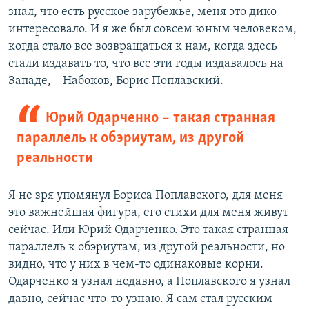
знал, что есть русское зарубежье, меня это дико
интересовало. И я же был совсем юным человеком,
когда стало все возвращаться к нам, когда здесь
стали издавать то, что все эти годы издавалось на
Западе, – Набоков, Борис Поплавский.
Юрий Одарченко – такая странная
параллель к обэриутам, из другой
реальности
Я не зря упомянул Бориса Поплавского, для меня
это важнейшая фигура, его стихи для меня живут
сейчас. Или Юрий Одарченко. Это такая странная
параллель к обэриутам, из другой реальности, но
видно, что у них в чем-то одинаковые корни.
Одарченко я узнал недавно, а Поплавского я узнал
давно, сейчас что-то узнаю. Я сам стал русским