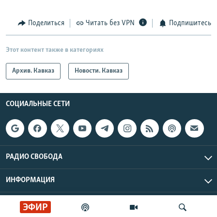
Поделиться
Читать без VPN
Подпишитесь
Этот контент также в категориях
Архив. Кавказ
Новости. Кавказ
СОЦИАЛЬНЫЕ СЕТИ
РАДИО СВОБОДА
ИНФОРМАЦИЯ
Радио Свобода © 2026 RFE/RL, Inc. | Все права защищены.
ЭФИР