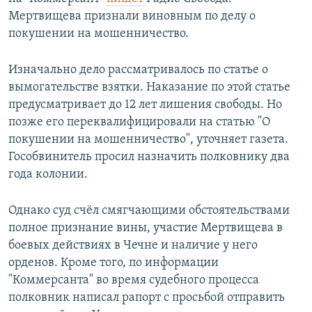
Мертвищева признали виновным по делу о
покушении на мошенничество.
Изначально дело рассматривалось по статье о
вымогательстве взятки. Наказание по этой статье
предусматривает до 12 лет лишения свободы. Но
позже его переквалифицировали на статью "О
покушении на мошенничество", уточняет газета.
Гособвинитель просил назначить полковнику два
года колонии.
Однако суд счёл смягчающими обстоятельствами
полное признание вины, участие Мертвищева в
боевых действиях в Чечне и наличие у него
орденов. Кроме того, по информации
"Коммерсанта" во время судебного процесса
полковник написал рапорт с просьбой отправить