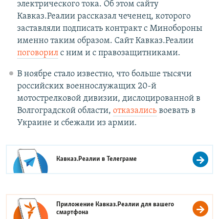
электрического тока. Об этом сайту
Кавказ.Реалии рассказал чеченец, которого
заставляли подписать контракт с Минобороны
именно таким образом. Сайт Кавказ.Реалии
поговорил
с ним и с правозащитниками.
В ноябре стало известно, что больше тысячи
российских военнослужащих 20-й
мотострелковой дивизии, дислоцированной в
Волгоградской области,
отказались
воевать в
Украине и сбежали из армии.
Кавказ.Реалии в
Телеграме
Приложение Кавказ.Реалии для вашего
смартфона