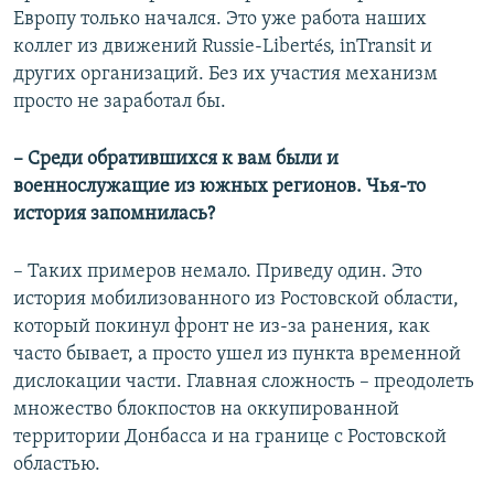
Европу только начался. Это уже работа наших
коллег из движений Russie-Libertés, inTransit и
других организаций. Без их участия механизм
просто не заработал бы.
– Среди обратившихся к вам были и
военнослужащие из южных регионов. Чья-то
история запомнилась?
– Таких примеров немало. Приведу один. Это
история мобилизованного из Ростовской области,
который покинул фронт не из-за ранения, как
часто бывает, а просто ушел из пункта временной
дислокации части. Главная сложность – преодолеть
множество блокпостов на оккупированной
территории Донбасса и на границе с Ростовской
областью.