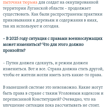
пыточная тюрьма
для солдат на оккупированной
территории Луганской области – продолжает
существовать. Как были распространены практики
приковывания к деревьям и содержания в ямах,
так их используют и сегодня.
– В 2025 году ситуация с правами военнослужащих
может измениться? Что для этого должно
произойти?
– Путин должен сдохнуть, и режим должен
измениться. Вот и все. Страна должна стать другой,
чтобы ее жители могли иметь хоть какие-то права.
В нынешней системе это невозможно. Какие могут
быть права в стране с таким Уголовным кодексом и
переписанной Конституцией? Очевидно, что на
улучшение ситуации пока рассчитывать не стоит.