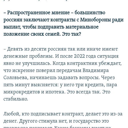
– Распространенное мнение – большинство
россиян заключают контракты с Минобороны ради
выплат, чтобы подправить материальное
положение своих семей. Это так?
– Девять из десяти россиян так или иначе имеют
денежные проблемы. И после 2022 года ситуация
явно не улучшилась. Когда контрактник убеждает,
что искренне поверил передачам Владимира
Соловьева, начинаешь задавать вопросы. Через
пять минут выясняется: у него три кредита, пара
микрокредитов и ипотека. Это всегда так. Это
стабильно.
Любой, кто подписывает контракт, делает это из-за
денег. Другого стимула нет, и государство это