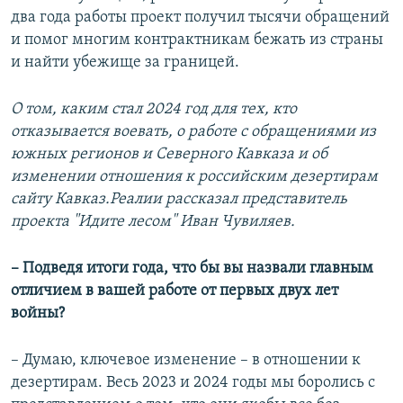
два года работы проект получил тысячи обращений
и помог многим контрактникам бежать из страны
и найти убежище за границей.
О том, каким стал 2024 год для тех, кто
отказывается воевать, о работе с обращениями из
южных регионов и Северного Кавказа и об
изменении отношения к российским дезертирам
сайту Кавказ.Реалии рассказал представитель
проекта "Идите лесом" Иван Чувиляев.
– Подведя итоги года, что бы вы назвали главным
отличием в вашей работе от первых двух лет
войны?
– Думаю, ключевое изменение – в отношении к
дезертирам. Весь 2023 и 2024 годы мы боролись с