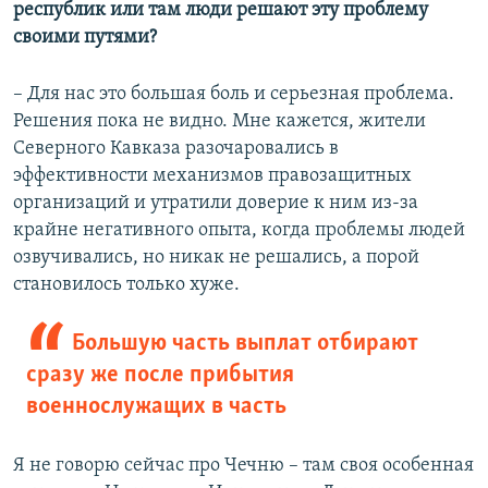
республик или там люди решают эту проблему
своими путями?
– Для нас это большая боль и серьезная проблема.
Решения пока не видно. Мне кажется, жители
Северного Кавказа разочаровались в
эффективности механизмов правозащитных
организаций и утратили доверие к ним из-за
крайне негативного опыта, когда проблемы людей
озвучивались, но никак не решались, а порой
становилось только хуже.
Большую часть выплат отбирают
сразу же после прибытия
военнослужащих в часть
Я не говорю сейчас про Чечню – там своя особенная