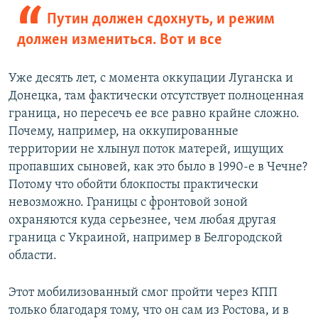
Путин должен сдохнуть, и режим
должен измениться. Вот и все
Уже десять лет, с момента оккупации Луганска и
Донецка, там фактически отсутствует полноценная
граница, но пересечь ее все равно крайне сложно.
Почему, например, на оккупированные
территории не хлынул поток матерей, ищущих
пропавших сыновей, как это было в 1990-е в Чечне?
Потому что обойти блокпосты практически
невозможно. Границы с фронтовой зоной
охраняются куда серьезнее, чем любая другая
граница с Украиной, например в Белгородской
области.
Этот мобилизованный смог пройти через КПП
только благодаря тому, что он сам из Ростова, и в