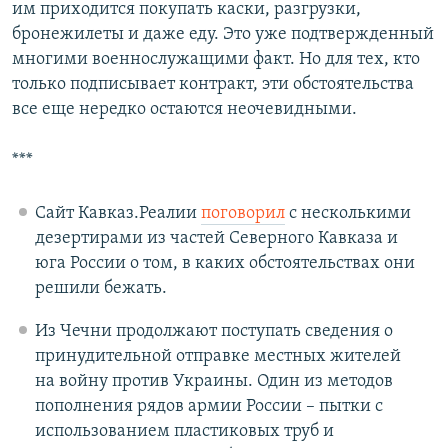
им приходится покупать каски, разгрузки,
бронежилеты и даже еду. Это уже подтвержденный
многими военнослужащими факт. Но для тех, кто
только подписывает контракт, эти обстоятельства
все еще нередко остаются неочевидными.
***
Сайт Кавказ.Реалии
поговорил
с несколькими
дезертирами из частей Северного Кавказа и
юга России о том, в каких обстоятельствах они
решили бежать.
Из Чечни продолжают поступать сведения о
принудительной отправке местных жителей
на войну против Украины. Один из методов
пополнения рядов армии России – пытки с
использованием пластиковых труб и