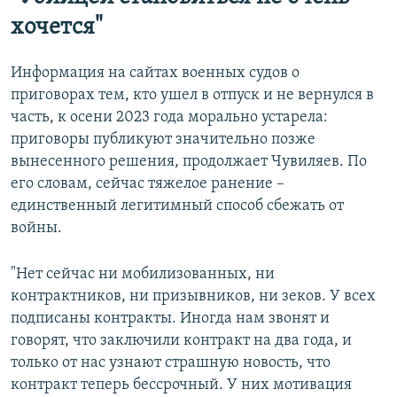
хочется"
Информация на сайтах военных судов о
приговорах тем, кто ушел в отпуск и не вернулся в
часть, к осени 2023 года морально устарела:
приговоры публикуют значительно позже
вынесенного решения, продолжает Чувиляев. По
его словам, сейчас тяжелое ранение –
единственный легитимный способ сбежать от
войны.
"Нет сейчас ни мобилизованных, ни
контрактников, ни призывников, ни зеков. У всех
подписаны контракты. Иногда нам звонят и
говорят, что заключили контракт на два года, и
только от нас узнают страшную новость, что
контракт теперь бессрочный. У них мотивация