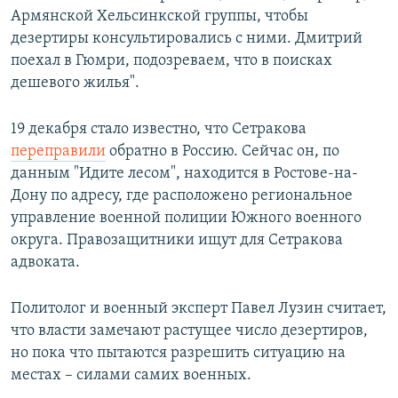
Армянской Хельсинкской группы, чтобы
дезертиры консультировались с ними. Дмитрий
поехал в Гюмри, подозреваем, что в поисках
дешевого жилья".
19 декабря стало известно, что Сетракова
переправили
обратно в Россию. Сейчас он, по
данным "Идите лесом", находится в Ростове-на-
Дону по адресу, где расположено региональное
управление военной полиции Южного военного
округа. Правозащитники ищут для Сетракова
адвоката.
Политолог и военный эксперт Павел Лузин считает,
что власти замечают растущее число дезертиров,
но пока что пытаются разрешить ситуацию на
местах – силами самих военных.