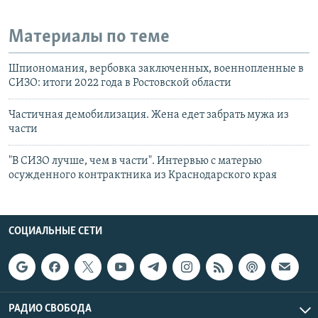
Материалы по теме
Шпиономания, вербовка заключенных, военнопленные в
СИЗО: итоги 2022 года в Ростовской области
Частичная демобилизация. Жена едет забрать мужа из
части
"В СИЗО лучше, чем в части". Интервью с матерью
осужденного контрактника из Краснодарского края
СОЦИАЛЬНЫЕ СЕТИ
РАДИО СВОБОДА