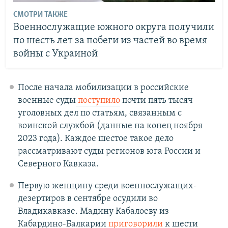
СМОТРИ ТАКЖЕ
Военнослужащие южного округа получили
по шесть лет за побеги из частей во время
войны с Украиной
После начала мобилизации в российские
военные суды
поступило
почти пять тысяч
уголовных дел по статьям, связанным с
воинской службой (данные на конец ноября
2023 года). Каждое шестое такое дело
рассматривают суды регионов юга России и
Северного Кавказа.
Первую женщину среди военнослужащих-
дезертиров в сентябре осудили во
Владикавказе. Мадину Кабалоеву из
Кабардино-Балкарии
приговорили
к шести