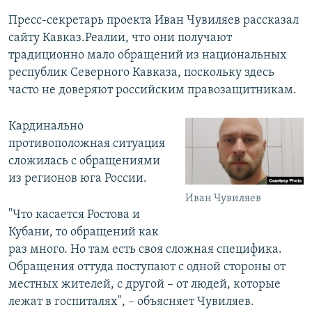
Пресс-секретарь проекта Иван Чувиляев рассказал
сайту Кавказ.Реалии, что они получают
традиционно мало обращений из национальных
республик Северного Кавказа, поскольку здесь
часто не доверяют российским правозащитникам.
Кардинально
противоположная ситуация
сложилась с обращениями
из регионов юга России.
Иван Чувиляев
"Что касается Ростова и
Кубани, то обращений как
раз много. Но там есть своя сложная специфика.
Обращения оттуда поступают с одной стороны от
местных жителей, с другой – от людей, которые
лежат в госпиталях", – объясняет Чувиляев.