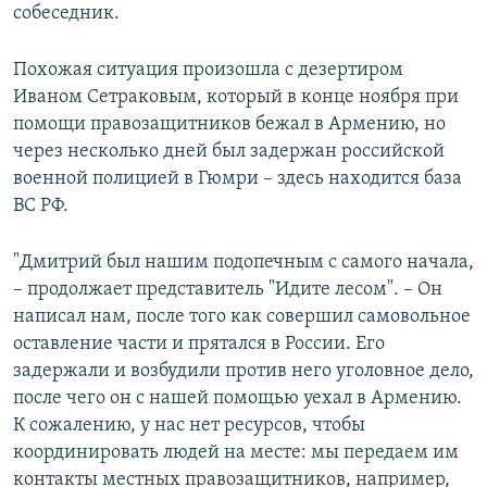
собеседник.
Похожая ситуация произошла с дезертиром
Иваном Сетраковым, который в конце ноября при
помощи правозащитников бежал в Армению, но
через несколько дней был задержан российской
военной полицией в Гюмри – здесь находится база
ВС РФ.
"Дмитрий был нашим подопечным с самого начала,
– продолжает представитель "Идите лесом". – Он
написал нам, после того как совершил самовольное
оставление части и прятался в России. Его
задержали и возбудили против него уголовное дело,
после чего он с нашей помощью уехал в Армению.
К сожалению, у нас нет ресурсов, чтобы
координировать людей на месте: мы передаем им
контакты местных правозащитников, например,