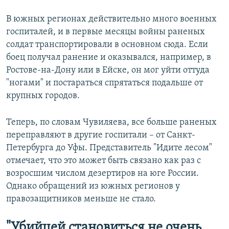
В южных регионах действительно много военных
госпиталей, и в первые месяцы войны раненых
солдат транспортировали в основном сюда. Если
боец получал ранение и оказывался, например, в
Ростове-на-Дону или в Ейске, он мог уйти оттуда
"ногами" и постараться спрятаться подальше от
крупных городов.
Теперь, по словам Чувиляева, все больше раненых
переправляют в другие госпитали – от Санкт-
Петербурга до Уфы. Представитель "Идите лесом"
отмечает, что это может быть связано как раз с
возросшим числом дезертиров на юге России.
Однако обращений из южных регионов у
правозащитников меньше не стало.
"Убийцей становиться не очень