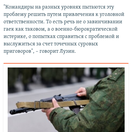
"Командиры на разных уровнях пытаются эту
проблему решить путем привлечения к уголовной
ответственности. То есть речь не о завинчивании
гаек как таковом, а о военно-бюрократической
истерике, о попытках справиться с проблемой и
выслужиться за счет точечных суровых
приговоров", – говорит Лузин.