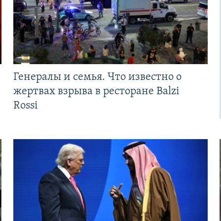
Генералы и семья. Что известно о
жертвах взрыва в ресторане Balzi
Rossi