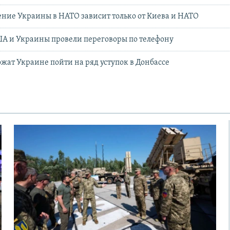
ение Украины в НАТО зависит только от Киева и НАТО
А и Украины провели переговоры по телефону
жат Украине пойти на ряд уступок в Донбассе