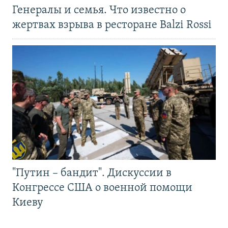
Генералы и семья. Что известно о
жертвах взрыва в ресторане Balzi Rossi
"Путин – бандит". Дискуссии в
Конгрессе США о военной помощи
Киеву