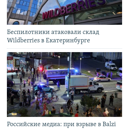
Беспилотники атаковали склад
Wildberries в Екатеринбурге
Российские медиа: при взрыве в Balzi