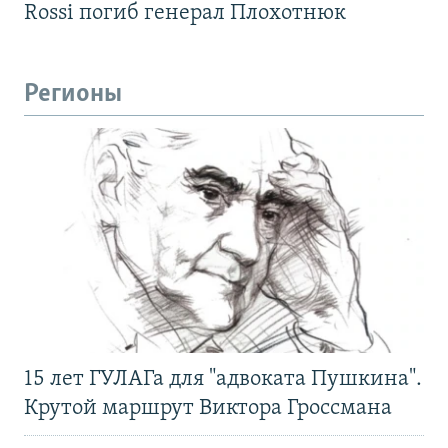
Rossi погиб генерал Плохотнюк
Регионы
15 лет ГУЛАГа для "адвоката Пушкина".
Крутой маршрут Виктора Гроссмана