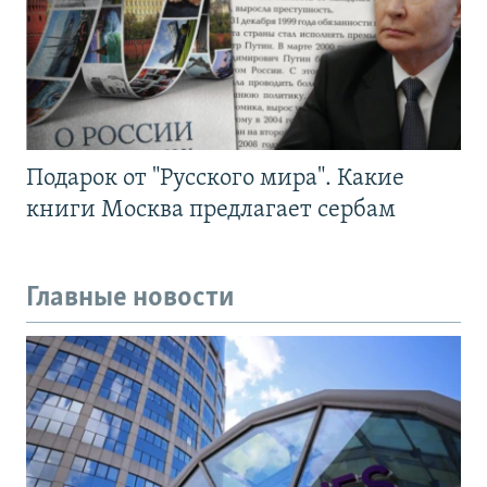
Подарок от "Русского мира". Какие
книги Москва предлагает сербам
Главные новости