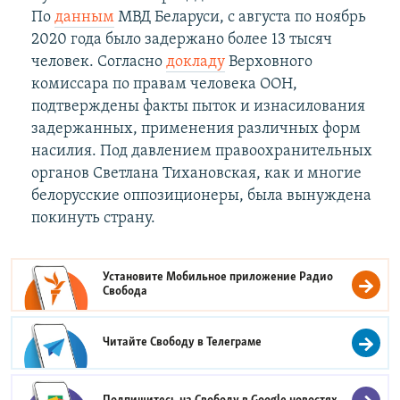
По
данным
МВД Беларуси, с августа по ноябрь
2020 года было задержано более 13 тысяч
человек. Согласно
докладу
Верховного
комиссара по правам человека ООН,
подтверждены факты пыток и изнасилования
задержанных, применения различных форм
насилия. Под давлением правоохранительных
органов Светлана Тихановская, как и многие
белорусские оппозиционеры, была вынуждена
покинуть страну.
Установите Мобильное приложение
Радио
Свобода
Читайте Свободу в
Телеграме