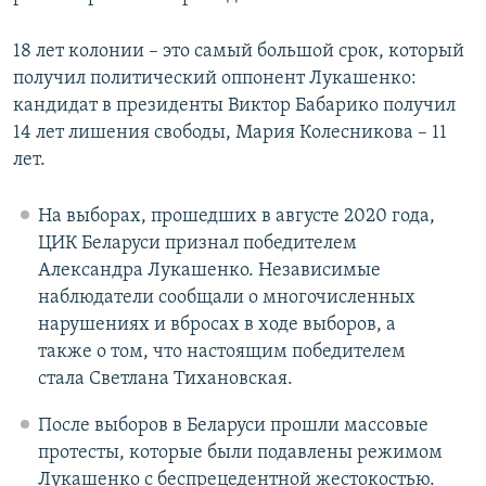
18 лет колонии – это самый большой срок, который
получил политический оппонент Лукашенко:
кандидат в президенты Виктор Бабарико получил
14 лет лишения свободы, Мария Колесникова – 11
лет.
На выборах, прошедших в августе 2020 года,
ЦИК Беларуси признал победителем
Александра Лукашенко. Независимые
наблюдатели сообщали о многочисленных
нарушениях и вбросах в ходе выборов, а
также о том, что настоящим победителем
стала Светлана Тихановская.
После выборов в Беларуси прошли массовые
протесты, которые были подавлены режимом
Лукашенко с беспрецедентной жестокостью.