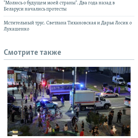
"Молюсь о будущем моей страны". Два года назад в
Беларуси начались протесты
Мстительный трус. Светлана Тихановская и Дарья Лосик о
Лукашенко
Смотрите также