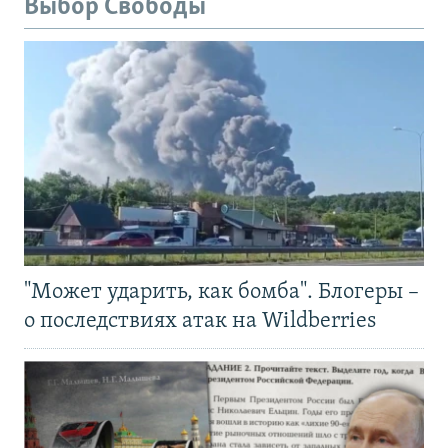
Выбор Свободы
"Может ударить, как бомба". Блогеры –
о последствиях атак на Wildberries