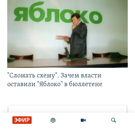
"Сломать схему". Зачем власти
оставили "Яблоко" в бюллетене
ЭФИР