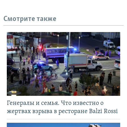
Смотрите также
Генералы и семья. Что известно о
жертвах взрыва в ресторане Balzi Rossi