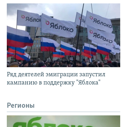
Ряд деятелей эмиграции запустил
кампанию в поддержку "Яблока"
Регионы