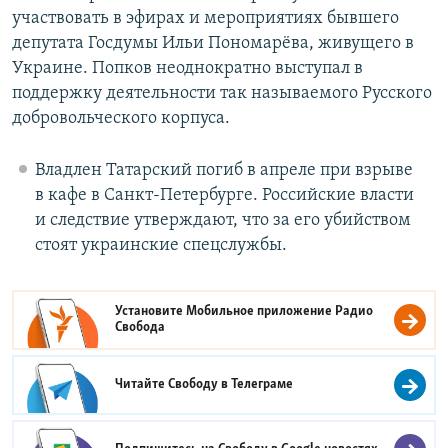
участвовать в эфирах и мероприятиях бывшего
депутата Госдумы Ильи Пономарёва, живущего в
Украине. Попков неоднократно выступал в
поддержку деятельности так называемого Русского
добровольческого корпуса.
Владлен Татарский погиб в апреле при взрыве
в кафе в Санкт-Петербурге. Российские власти
и следствие утверждают, что за его убийством
стоят украинские спецслужбы.
Установите Мобильное приложение
Радио
Свобода
Читайте Свободу в
Телеграме