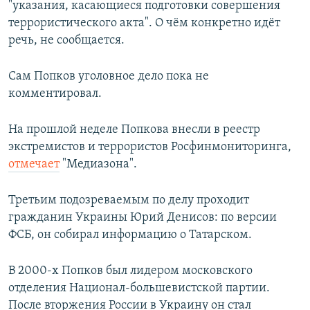
"указания, касающиеся подготовки совершения
террористического акта". О чём конкретно идёт
речь, не сообщается.
Сам Попков уголовное дело пока не
комментировал.
На прошлой неделе Попкова внесли в реестр
экстремистов и террористов Росфинмониторинга,
отмечает
"Медиазона".
Третьим подозреваемым по делу проходит
гражданин Украины Юрий Денисов: по версии
ФСБ, он собирал информацию о Татарском.
В 2000-х Попков был лидером московского
отделения Национал-большевистской партии.
После вторжения России в Украину он стал