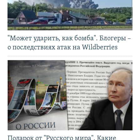
"Может ударить, как бомба". Блогеры –
о последствиях атак на Wildberries
Подарок от "Русского мира". Какие