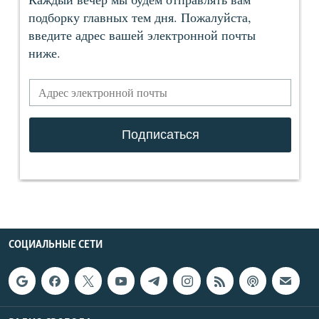
СОЦИАЛЬНЫЕ СЕТИ