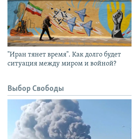
"Иран тянет время". Как долго будет
ситуация между миром и войной?
Выбор Свободы