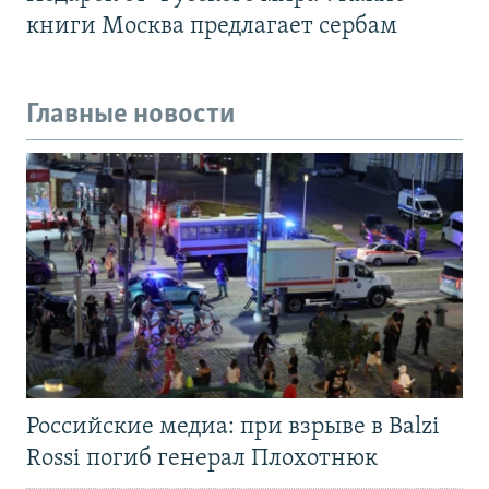
книги Москва предлагает сербам
Главные новости
Российские медиа: при взрыве в Balzi
Rossi погиб генерал Плохотнюк