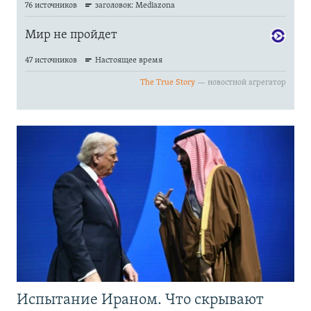
Испытание Ираном. Что скрывают