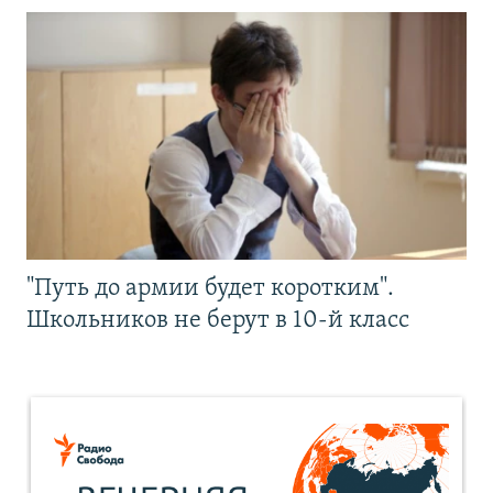
"Путь до армии будет коротким".
Школьников не берут в 10-й класс