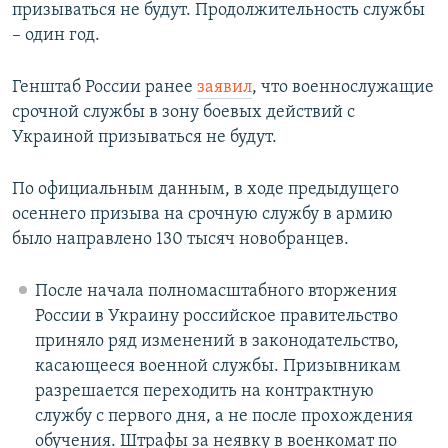
призываться не будут. Продолжительность службы
­– один год.
Генштаб России ранее
заявил
, что военнослужащие
срочной службы в зону боевых действий с
Украиной призываться не будут.
По официальным данным, в ходе предыдущего
осеннего призыва на срочную службу в армию
было направлено 130 тысяч новобранцев.
После начала полномасштабного вторжения
России в Украину российское правительство
приняло ряд изменений в законодательство,
касающееся военной службы. Призывникам
разрешается переходить на контрактную
службу с первого дня, а не после прохождения
обучения. Штрафы за неявку в военкомат по