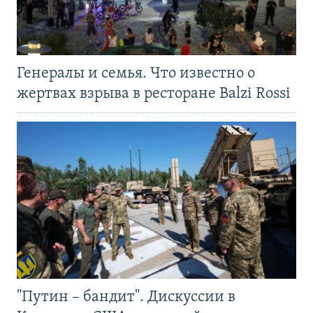
Генералы и семья. Что известно о
жертвах взрыва в ресторане Balzi Rossi
"Путин – бандит". Дискуссии в