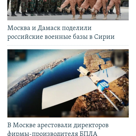
Москва и Дамаск поделили
российские военные базы в Сирии
В Москве арестовали директоров
фирмы-производителя БПЛА