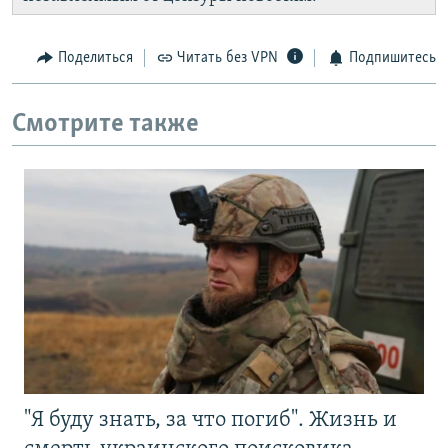
Поделиться
Читать без VPN
Подпишитесь
Смотрите также
"Я буду знать, за что погиб". Жизнь и