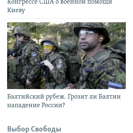
Конгрессе США о военной помощи
Киеву
Балтийский рубеж. Грозит ли Балтии
нападение России?
Выбор Свободы