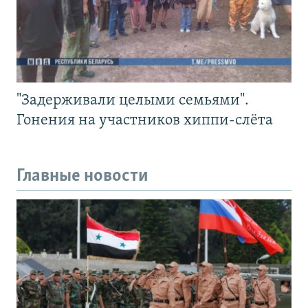
"Задерживали целыми семьями".
Гонения на участников хиппи-слёта
Главные новости