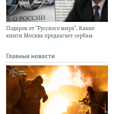
Подарок от "Русского мира". Какие
книги Москва предлагает сербам
Главные новости