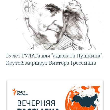
15 лет ГУЛАГа для "адвоката Пушкина".
Крутой маршрут Виктора Гроссмана