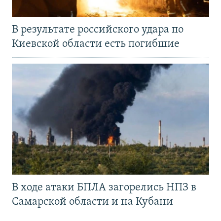
В результате российского удара по
Киевской области есть погибшие
В ходе атаки БПЛА загорелись НПЗ в
Самарской области и на Кубани