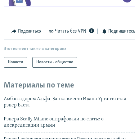
Поделиться
Читать без VPN
Подпишитесь
Этот контент также в категориях
Новости
Новости - общество
Материалы по теме
Амбассадором Альфа-Банка вместо Ивана Урганта стал
рэпер Баста
Рэпера Scally Milano оштрафовали по статье о
дискредитации армии