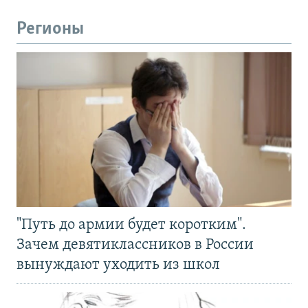
Регионы
"Путь до армии будет коротким".
Зачем девятиклассников в России
вынуждают уходить из школ