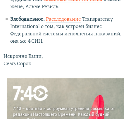
жене, Альме Ревиль.
Злободневное.
Расследование
Transparency
International о том, как устроен бизнес
Федеральной системы исполнения наказаний,
она же ФСИН.
Искренне Ваши,
Семь Сорок