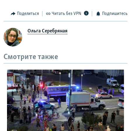
Поделиться
Читать без VPN
Подпишитесь
Ольга Серебряная
Смотрите также