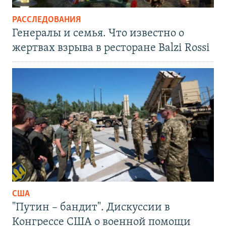
РАССЛЕДОВАНИЯ
Генералы и семья. Что известно о
жертвах взрыва в ресторане Balzi Rossi
США
"Путин – бандит". Дискуссии в
Конгрессе США о военной помощи