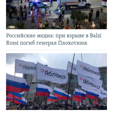
Российские медиа: при взрыве в Balzi
Rossi погиб генерал Плохотнюк