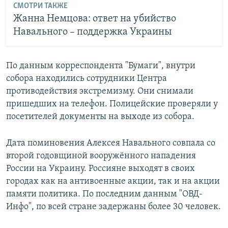
СМОТРИ ТАКЖЕ
Жанна Немцова: ответ на убийство
Навального – поддержка Украины
По данным корреспондента "Бумаги", внутри
собора находились сотрудники Центра
противодействия экстремизму. Они снимали
пришедших на телефон. Полицейские проверяли у
посетителей документы на выходе из собора.
Дата поминовения Алексея Навального совпала со
второй годовщиной вооружённого нападения
России на Украину. Россияне выходят в своих
городах как на антивоенные акции, так и на акции
памяти политика. По последним данным "ОВД-
Инфо", по всей стране задержаны более 30 человек.