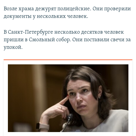
Возле храма дежурят полицейские. Они проверили
документы у нескольких человек.
В Санкт-Петербурге несколько десятков человек
пришли в Смольный собор. Они поставили свечи за
упокой.