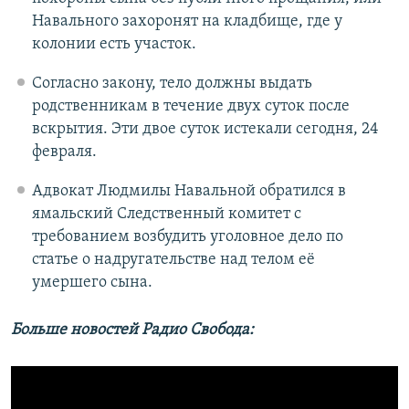
Навального захоронят на кладбище, где у
колонии есть участок.
Согласно закону, тело должны выдать
родственникам в течение двух суток после
вскрытия. Эти двое суток истекали сегодня, 24
февраля.
Адвокат Людмилы Навальной обратился в
ямальский Следственный комитет с
требованием возбудить уголовное дело по
статье о надругательстве над телом её
умершего сына.
Больше новостей Радио Свобода: