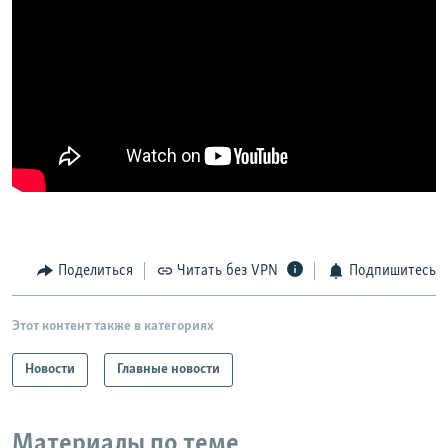
Поделиться
Читать без VPN
Подпишитесь
Этот контент также в категориях
Новости
Главные новости
Материалы по теме