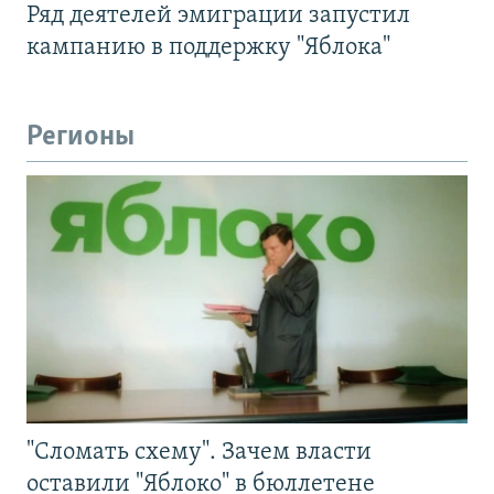
Ряд деятелей эмиграции запустил
кампанию в поддержку "Яблока"
Регионы
"Сломать схему". Зачем власти
оставили "Яблоко" в бюллетене