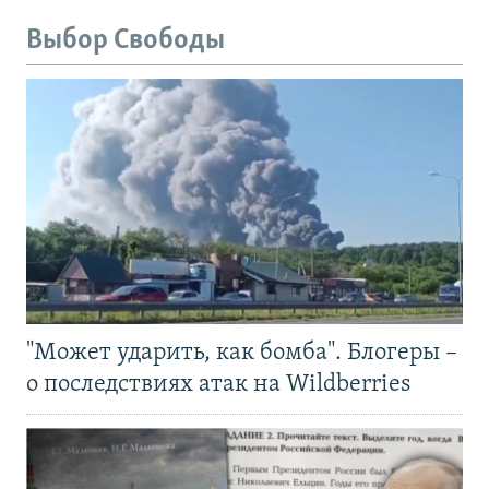
Выбор Свободы
"Может ударить, как бомба". Блогеры –
о последствиях атак на Wildberries