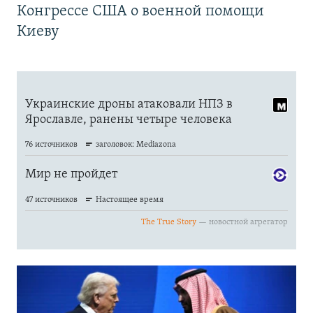
Конгрессе США о военной помощи
Киеву