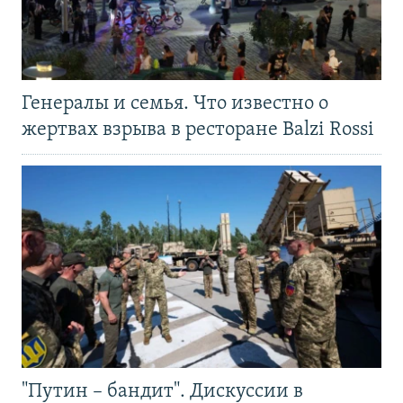
Генералы и семья. Что известно о
жертвах взрыва в ресторане Balzi Rossi
"Путин – бандит". Дискуссии в