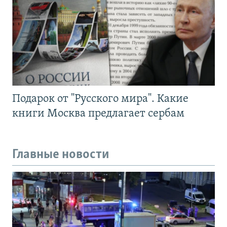
Подарок от "Русского мира". Какие
книги Москва предлагает сербам
Главные новости