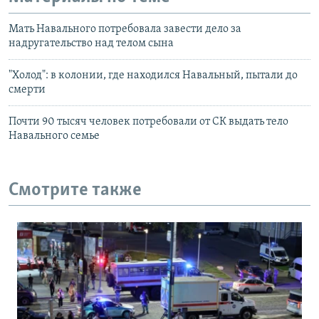
Мать Навального потребовала завести дело за
надругательство над телом сына
"Холод": в колонии, где находился Навальный, пытали до
смерти
Почти 90 тысяч человек потребовали от СК выдать тело
Навального семье
Смотрите также