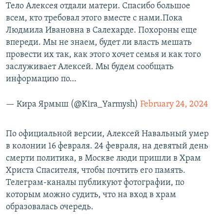
Тело Алексея отдали матери. Спасибо большое
всем, кто требовал этого вместе с нами.Пока
Людмила Ивановна в Салехарде. Похороны еще
впереди. Мы не знаем, будет ли власть мешать
провести их так, как этого хочет семья и как того
заслуживает Алексей. Мы будем сообщать
информацию по…
— Кира Ярмыш (@Kira_Yarmysh)
February 24, 2024
По официальной версии, Алексей Навальный умер
в колонии 16 февраля. 24 февраля, на девятый день
смерти политика, в Москве люди пришли в Храм
Христа Спасителя, чтобы почтить его память.
Телеграм-каналы публикуют фотографии, по
которым можно судить, что на вход в храм
образовалась очередь.