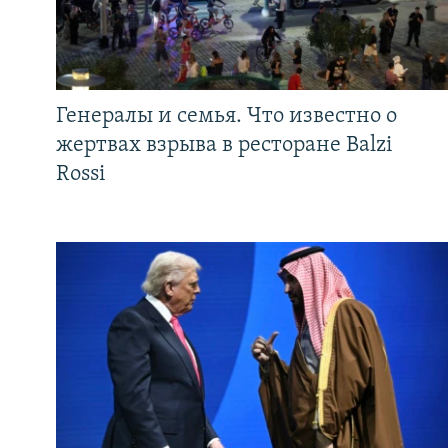
Генералы и семья. Что известно о
жертвах взрыва в ресторане Balzi
Rossi