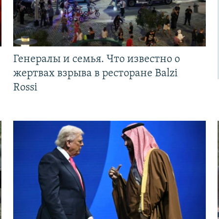
Генералы и семья. Что известно о
жертвах взрыва в ресторане Balzi
Rossi