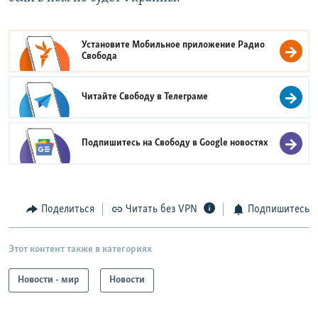
Установите Мобильное приложение
Радио
Свобода
Читайте Свободу в
Телеграме
Подпишитесь на Свободу в
Google новостях
Поделиться
Читать без VPN
Подпишитесь
Этот контент также в категориях
Новости - мир
Новости