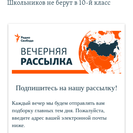
Школьников не берут в 10-й класс