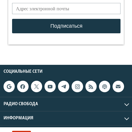
СОЦИАЛЬНЫЕ СЕТИ
РАДИО СВОБОДА
ИНФОРМАЦИЯ