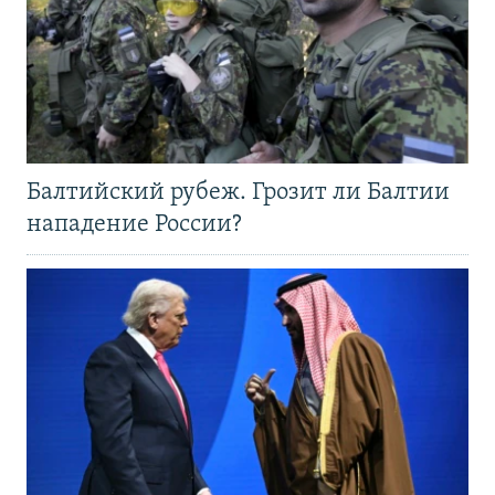
Балтийский рубеж. Грозит ли Балтии
нападение России?