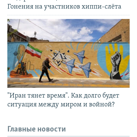
Гонения на участников хиппи-слёта
"Иран тянет время". Как долго будет
ситуация между миром и войной?
Главные новости