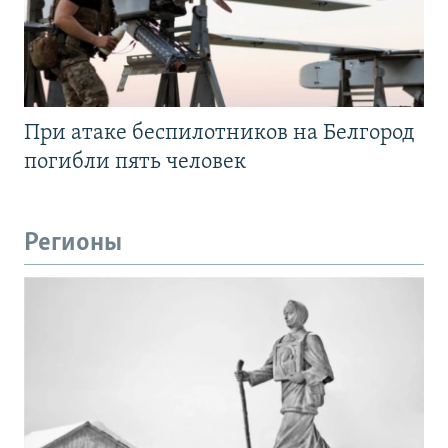
При атаке беспилотников на Белгород
погибли пять человек
Регионы