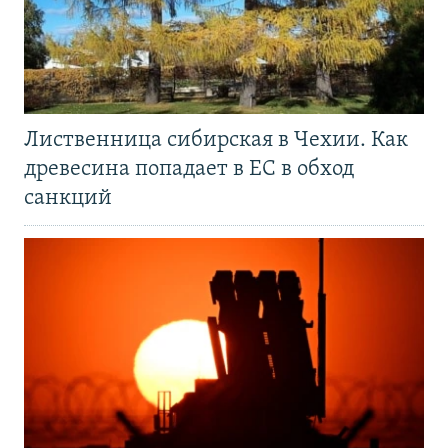
Лиственница сибирская в Чехии. Как
древесина попадает в ЕС в обход
санкций