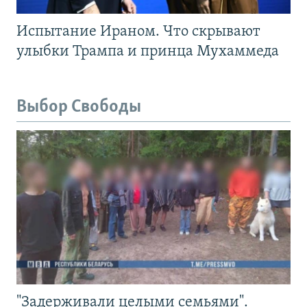
Испытание Ираном. Что скрывают
улыбки Трампа и принца Мухаммеда
Выбор Свободы
"Задерживали целыми семьями".