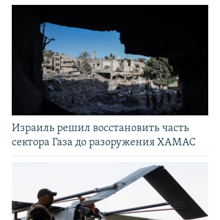
Израиль решил восстановить часть
сектора Газа до разоружения ХАМАС