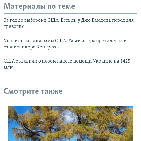
Материалы по теме
За год до выборов в США. Есть ли у Джо Байдена повод для
тревоги?
Украинские дилеммы США. Ультиматум президента и
ответ спикера Конгресса
США объявили о новом пакете помощи Украине на $425
млн
Смотрите также