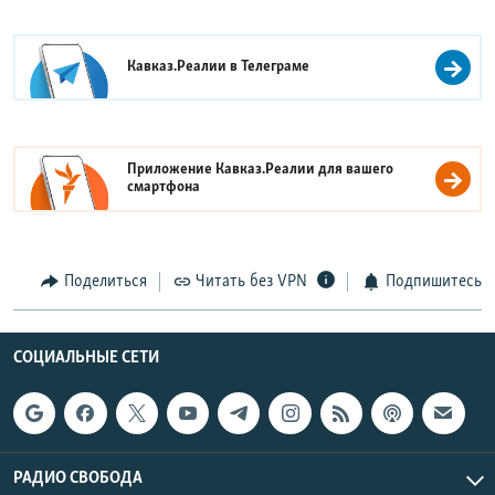
Кавказ.Реалии в
Телеграме
Приложение Кавказ.Реалии для вашего
смартфона
Поделиться
Читать без VPN
Подпишитесь
СОЦИАЛЬНЫЕ СЕТИ
РАДИО СВОБОДА