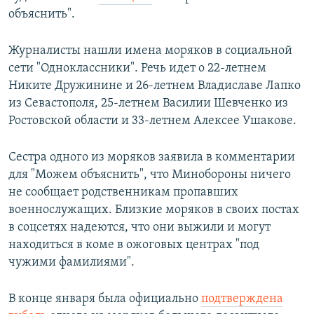
объяснить".
Журналисты нашли имена моряков в социальной
сети "Одноклассники". Речь идет о 22-летнем
Никите Дружинине и 26-летнем Владиславе Лапко
из Севастополя, 25-летнем Василии Шевченко из
Ростовской области и 33-летнем Алексее Ушакове.
Сестра одного из моряков заявила в комментарии
для "Можем объяснить", что Минобороны ничего
не сообщает родственникам пропавших
военнослужащих. Близкие моряков в своих постах
в соцсетях надеются, что они выжили и могут
находиться в коме в ожоговых центрах "под
чужими фамилиями".
В конце января была официально
подтверждена