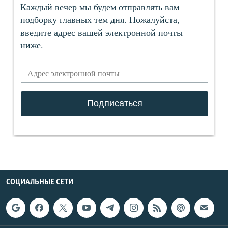
СОЦИАЛЬНЫЕ СЕТИ