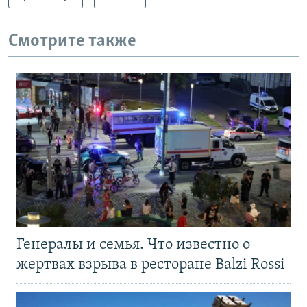
Смотрите также
Генералы и семья. Что известно о
жертвах взрыва в ресторане Balzi Rossi