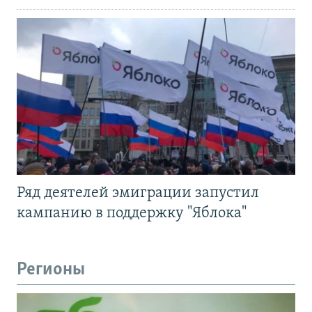
Ряд деятелей эмиграции запустил
кампанию в поддержку "Яблока"
Регионы