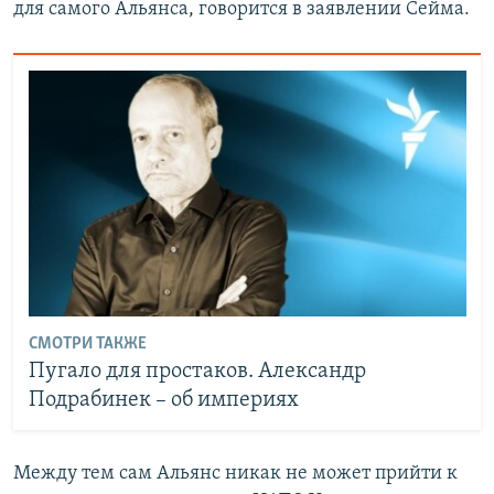
для самого Альянса, говорится в заявлении Сейма.
СМОТРИ ТАКЖЕ
Пугало для простаков. Александр
Подрабинек – об империях
Между тем сам Альянс никак не может прийти к