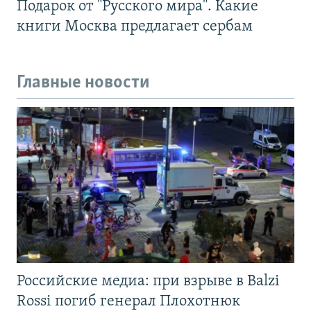
Подарок от "Русского мира". Какие
книги Москва предлагает сербам
Главные новости
Российские медиа: при взрыве в Balzi
Rossi погиб генерал Плохотнюк