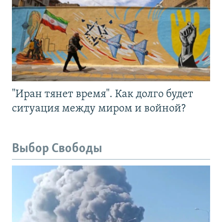
"Иран тянет время". Как долго будет
ситуация между миром и войной?
Выбор Свободы