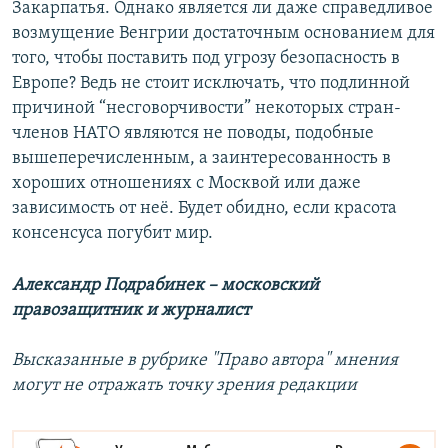
Закарпатья. Однако является ли даже справедливое
возмущение Венгрии достаточным основанием для
того, чтобы поставить под угрозу безопасность в
Европе? Ведь не стоит исключать, что подлинной
причиной “несговорчивости” некоторых стран-
членов НАТО являются не поводы, подобные
вышеперечисленным, а заинтересованность в
хороших отношениях с Москвой или даже
зависимость от неё. Будет обидно, если красота
консенсуса погубит мир.
Александр Подрабинек – московский
правозащитник и журналист
Высказанные в рубрике "Право автора" мнения
могут не отражать точку зрения редакции