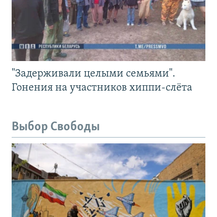
"Задерживали целыми семьями".
Гонения на участников хиппи-слёта
Выбор Свободы