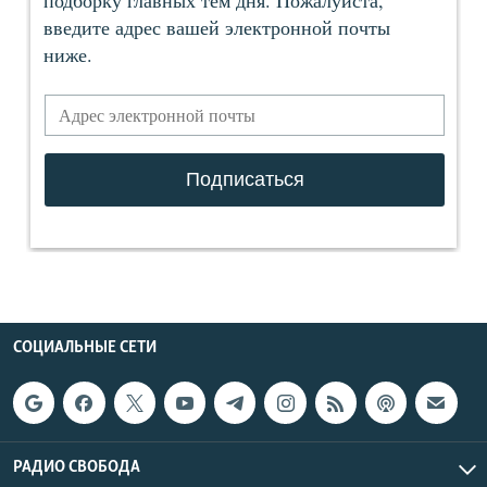
СОЦИАЛЬНЫЕ СЕТИ
РАДИО СВОБОДА