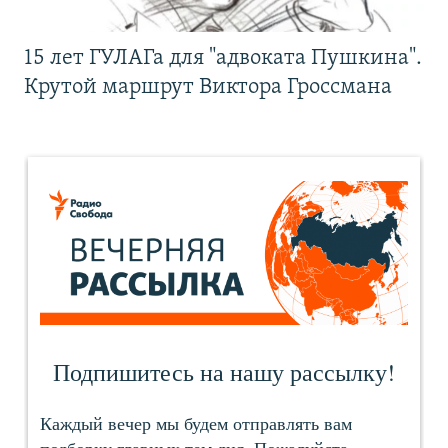
15 лет ГУЛАГа для "адвоката Пушкина".
Крутой маршрут Виктора Гроссмана