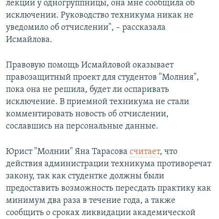
лекции у одногруппницы, она мне сообщила об
исключении. Руководство техникума никак не
уведомило об отчислении", – рассказала
Исмайлова.
Правовую помощь Исмайловой оказывает
правозащитный проект для студентов "Молния",
пока она не решила, будет ли оспаривать
исключение. В приемной техникума не стали
комментировать новость об отчислении,
сославшись на персональные данные.
Юрист "Молнии" Яна Тарасова
считает
, что
действия администрации техникума противоречат
закону, так как студентке должны были
предоставить возможность пересдать практику как
минимум два раза в течение года, а также
сообщить о сроках ликвидации академической