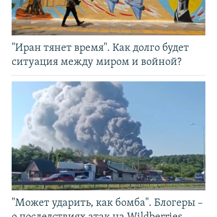
"Иран тянет время". Как долго будет
ситуация между миром и войной?
"Может ударить, как бомба". Блогеры –