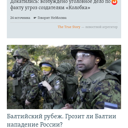
Балтийский рубеж. Грозит ли Балтии
нападение России?