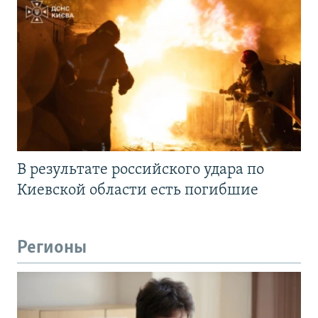
В результате российского удара по
Киевской области есть погибшие
Регионы