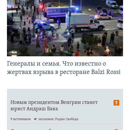
Генералы и семья. Что известно о
жертвах взрыва в ресторане Balzi Rossi