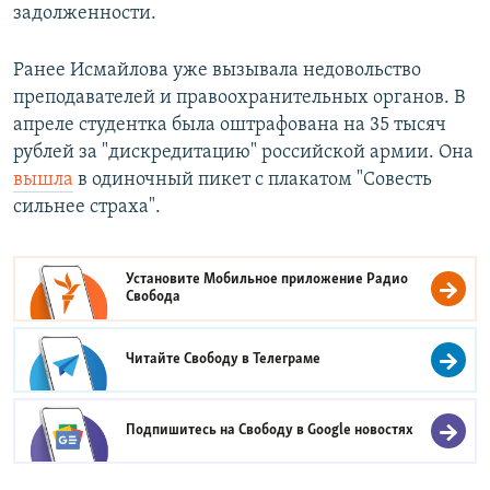
задолженности.
Ранее Исмайлова уже вызывала недовольство
преподавателей и правоохранительных органов. В
апреле студентка была оштрафована на 35 тысяч
рублей за "дискредитацию" российской армии. Она
вышла
в одиночный пикет с плакатом "Совесть
сильнее страха".
Установите Мобильное приложение
Радио
Свобода
Читайте Свободу в
Телеграме
Подпишитесь на Свободу в
Google новостях