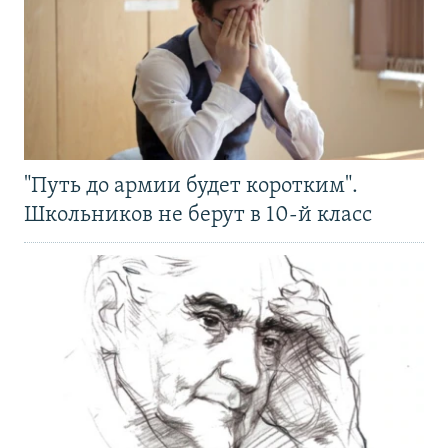
"Путь до армии будет коротким".
Школьников не берут в 10-й класс