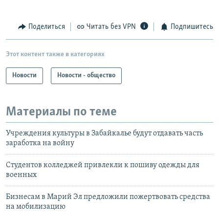
Поделиться
Читать без VPN
Подпишитесь
Этот контент также в категориях
Новости
Новости - общество
Материалы по теме
Учреждения культуры в Забайкалье будут отдавать часть
заработка на войну
Студентов колледжей привлекли к пошиву одежды для
военных
Бизнесам в Марий Эл предложили пожертвовать средства
на мобилизацию