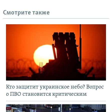
Смотрите также
Кто защитит украинское небо? Вопрос
о ПВО становится критическим