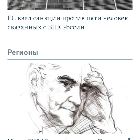
ЕС ввел санкции против пяти человек,
связанных с ВПК России
Регионы