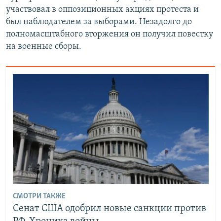
участвовал в оппозиционных акциях протеста и
был наблюдателем за выборами. Незадолго до
полномасштабного вторжения он получил повестку
на военные сборы.
СМОТРИ ТАКЖЕ
Сенат США одобрил новые санкции против