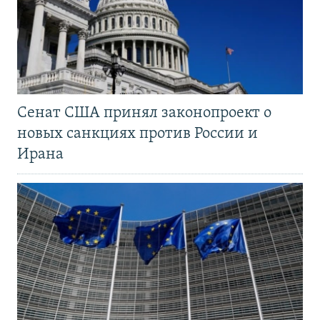
Сенат США принял законопроект о
новых санкциях против России и
Ирана