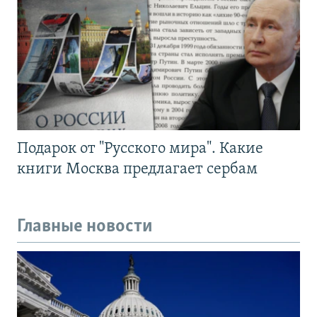
Подарок от "Русского мира". Какие
книги Москва предлагает сербам
Главные новости