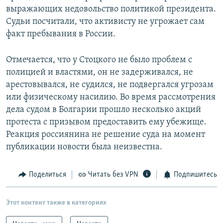
выражающих недовольство политикой президента.
Судьи посчитали, что активисту не угрожает сам
факт пребывания в России.
Отмечается, что у Стоцкого не было проблем с
полицией и властями, он не задерживался, не
арестовывался, не судился, не подвергался угрозам
или физическому насилию. Во время рассмотрения
дела судом в Болгарии прошло несколько акций
протеста с призывом предоставить ему убежище.
Реакция россиянина не решение суда на момент
публикации новости была неизвестна.
Поделиться
Читать без VPN
Подпишитесь
Этот контент также в категориях