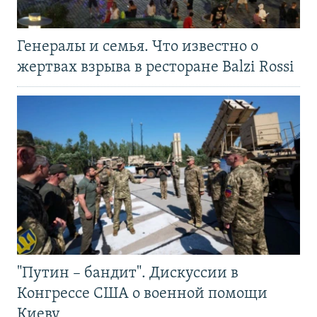
Генералы и семья. Что известно о
жертвах взрыва в ресторане Balzi Rossi
"Путин – бандит". Дискуссии в
Конгрессе США о военной помощи
Киеву