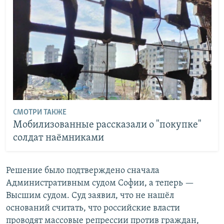
СМОТРИ ТАКЖЕ
Мобилизованные рассказали о "покупке"
солдат наёмниками
Решение было подтверждено сначала
Административным судом Софии, а теперь —
Высшим судом. Суд заявил, что не нашёл
оснований считать, что российские власти
проводят массовые репрессии против граждан,