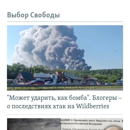
Выбор Свободы
"Может ударить, как бомба". Блогеры –
о последствиях атак на Wildberries