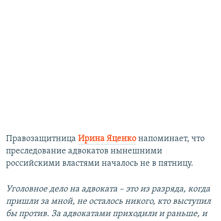
Правозащитница
Ирина Яценко
напоминает, что
преследование адвокатов нынешними
российскими властями началось не в пятницу.
Уголовное дело на адвоката – это из разряда, когда
пришли за мной, не осталось никого, кто выступил
бы против. За адвокатами приходили и раньше, и