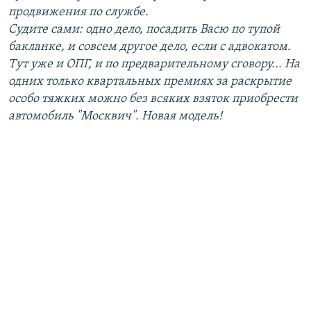
продвижения по службе.
Судите сами: одно дело, посадить Васю по тупой
бакланке, и совсем другое дело, если с адвокатом.
Тут уже и ОПГ, и по предварительному сговору... На
одних только квартальных премиях за раскрытие
особо тяжких можно без всяких взяток приобрести
автомобиль "Москвич". Новая модель!