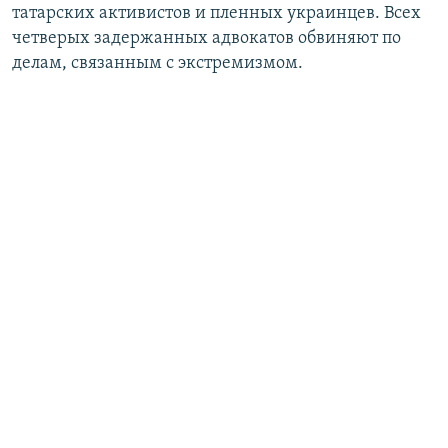
татарских активистов и пленных украинцев. Всех
четверых задержанных адвокатов обвиняют по
делам, связанным с экстремизмом.