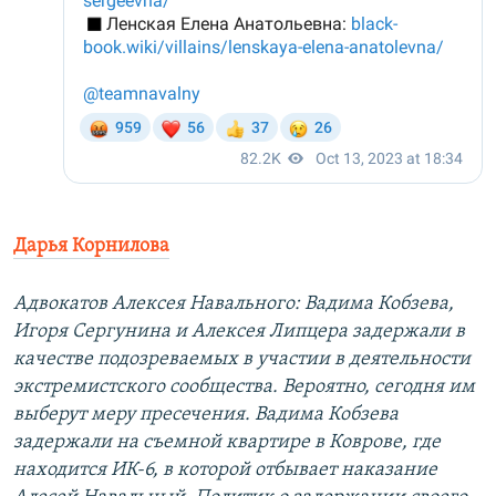
Дарья Корнилова
Адвокатов Алексея Навального: Вадима Кобзева,
Игоря Сергунина и Алексея Липцера задержали в
качестве подозреваемых в участии в деятельности
экстремистского сообщества. Вероятно, сегодня им
выберут меру пресечения. Вадима Кобзева
задержали на съемной квартире в Коврове, где
находится ИК-6, в которой отбывает наказание