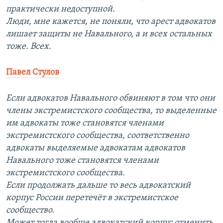
практически недоступной.
Люди, мне кажется, не поняли, что арест адвокатов
лишает защиты не Навального, а и всех остальных
тоже. Всех.
Павел Стулов
Если адвокатов Навального обвиняют в том что они
члены экстремистского сообщества, то выделенные
им адвокаты тоже становятся членами
экстремистского сообщества, соответственно
адвокаты выделяемые адвокатам адвокатов
Навального тоже становятся членами
экстремистского сообщества.
Если продолжать дальше то весь адвокатский
корпус России перетечёт в экстремистское
сообщество.
Может тогда вообще адвокатский корпус отменить