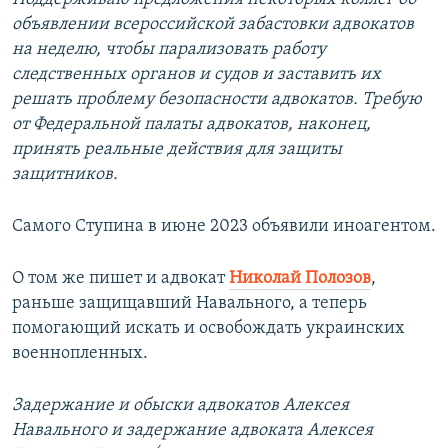
объявлении всероссийской забастовки адвокатов
на неделю, чтобы парализовать работу
следственных органов и судов и заставить их
решать проблему безопасности адвокатов. Требую
от Федеральной палаты адвокатов, наконец,
принять реальные действия для защиты
защитников.
Самого Ступина в июне 2023 объявили иноагентом.
О том же пишет и адвокат
Николай Полозов
,
раньше защищавший Навального, а теперь
помогающий искать и освобождать украинских
военнопленных.
Задержание и обыски адвокатов Алексея
Навального и задержание адвоката Алексея