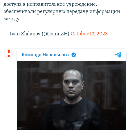
доступа в исправительное учреждение,
обеспечивали регулярную передачу информации
между…
— Ivan Zhdanov (@ioannZH)
October 13, 2023