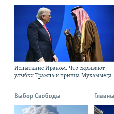
Испытание Ираном. Что скрывают
улыбки Трампа и принца Мухаммеда
Выбор Свободы
Главны