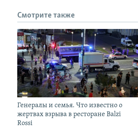
Смотрите также
Генералы и семья. Что известно о
жертвах взрыва в ресторане Balzi
Rossi