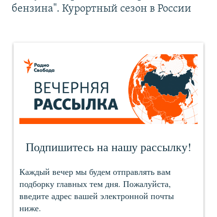
бензина". Курортный сезон в России