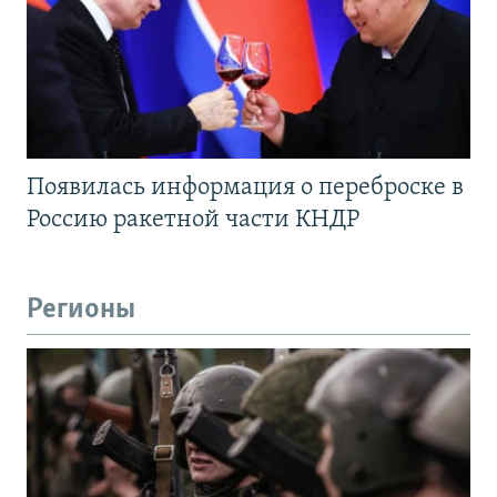
Появилась информация о переброске в
Россию ракетной части КНДР
Регионы