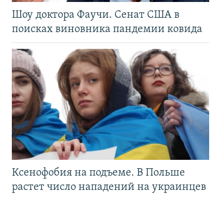
Шоу доктора Фаучи. Сенат США в
поисках виновника пандемии ковида
Ксенофобия на подъеме. В Польше
растет число нападений на украинцев