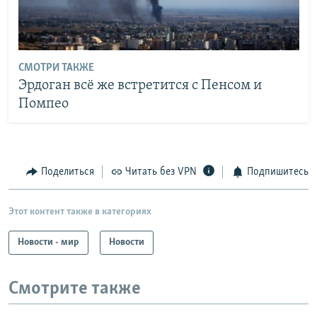
СМОТРИ ТАКЖЕ
Эрдоган всё же встретится с Пенсом и
Помпео
Поделиться
Читать без VPN
Подпишитесь
Этот контент также в категориях
Новости - мир
Новости
Смотрите также