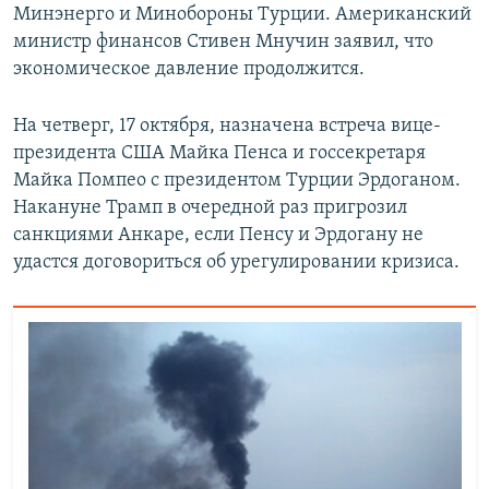
Минэнерго и Минобороны Турции. Американский
министр финансов Стивен Мнучин заявил, что
экономическое давление продолжится.
На четверг, 17 октября, назначена встреча вице-
президента США Майка Пенса и госсекретаря
Майка Помпео с президентом Турции Эрдоганом.
Накануне Трамп в очередной раз пригрозил
санкциями Анкаре, если Пенсу и Эрдогану не
удастся договориться об урегулировании кризиса.