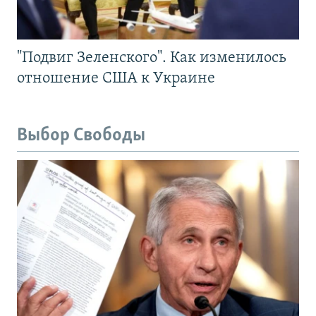
"Подвиг Зеленского". Как изменилось
отношение США к Украине
Выбор Свободы