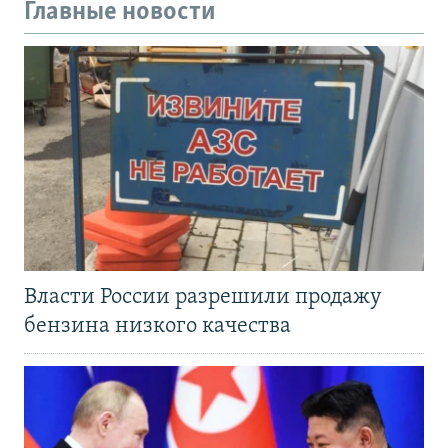
Главные новости
Власти России разрешили продажу
бензина низкого качества