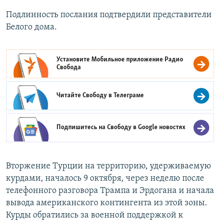
Подлинность послания подтвердили представители
Белого дома.
Установите Мобильное приложение
Радио
Свобода
Читайте Свободу в
Телеграме
Подпишитесь на Свободу в
Google новостях
Вторжение Турции на территорию, удерживаемую
курдами, началось 9 октября, через неделю после
телефонного разговора Трампа и Эрдогана и начала
вывода американского контингента из этой зоны.
Курды обратились за военной поддержкой к