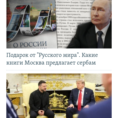
Подарок от "Русского мира". Какие
книги Москва предлагает сербам