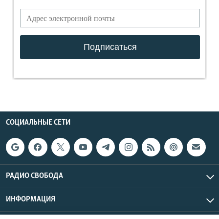
СОЦИАЛЬНЫЕ СЕТИ
РАДИО СВОБОДА
ИНФОРМАЦИЯ