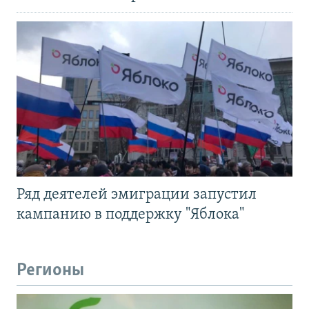
Ряд деятелей эмиграции запустил
кампанию в поддержку "Яблока"
Регионы