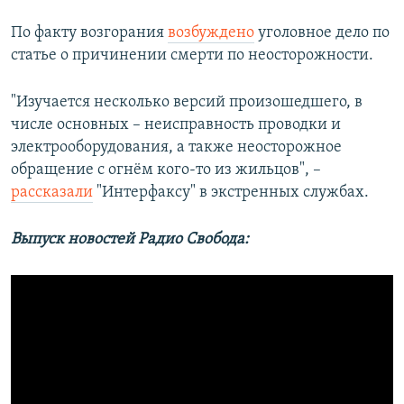
По факту возгорания
возбуждено
уголовное дело по
статье о причинении смерти по неосторожности.
"Изучается несколько версий произошедшего, в
числе основных – неисправность проводки и
электрооборудования, а также неосторожное
обращение с огнём кого-то из жильцов", –
рассказали
"Интерфаксу" в экстренных службах.
Выпуск новостей Радио Свобода: