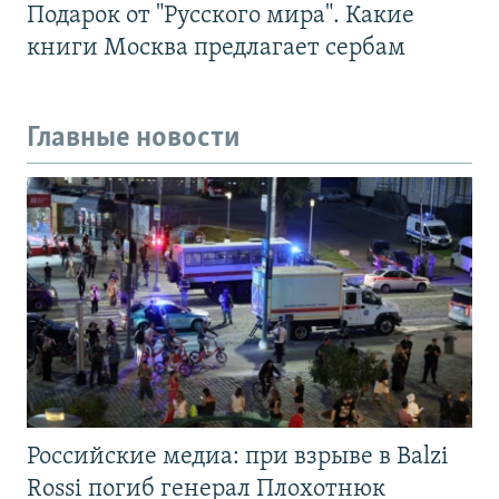
Подарок от "Русского мира". Какие
книги Москва предлагает сербам
Главные новости
Российские медиа: при взрыве в Balzi
Rossi погиб генерал Плохотнюк