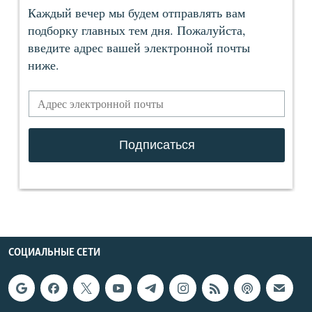
СОЦИАЛЬНЫЕ СЕТИ