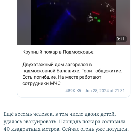
Ещё восемь человек, в том числе двоих детей,
удалось эвакуировать. Площадь пожара составила
40 квадратных метров. Сейчас огонь уже потушен.