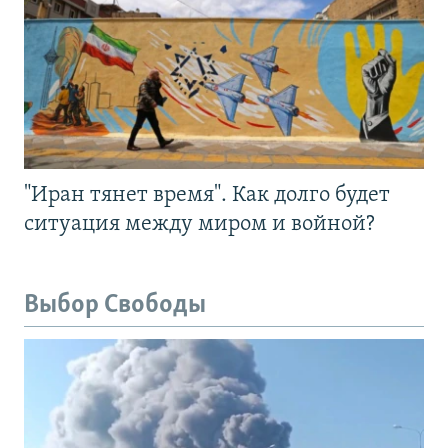
"Иран тянет время". Как долго будет
ситуация между миром и войной?
Выбор Свободы