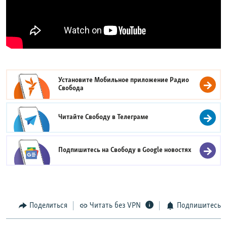
Установите Мобильное приложение
Радио
Свобода
Читайте Свободу в
Телеграме
Подпишитесь на Свободу в
Google новостях
Поделиться
Читать без VPN
Подпишитесь