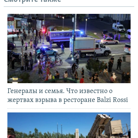
Генералы и семья. Что известно о
жертвах взрыва в ресторане Balzi Rossi