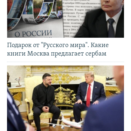
Подарок от "Русского мира". Какие
книги Москва предлагает сербам