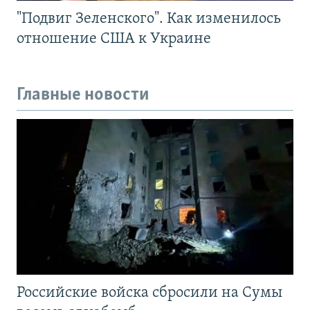
"Подвиг Зеленского". Как изменилось
отношение США к Украине
Главные новости
Российские войска сбросили на Сумы