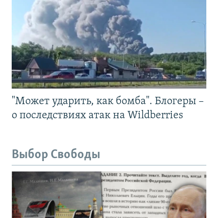
"Может ударить, как бомба". Блогеры –
о последствиях атак на Wildberries
Выбор Свободы