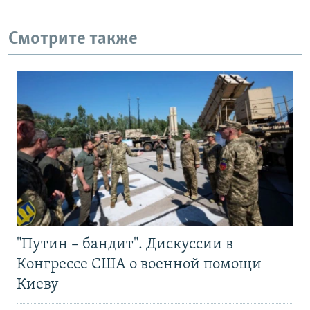
Смотрите также
"Путин – бандит". Дискуссии в
Конгрессе США о военной помощи
Киеву