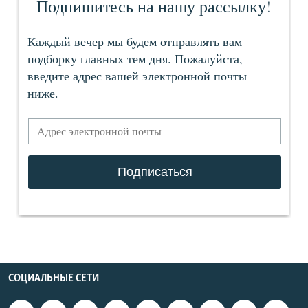
СОЦИАЛЬНЫЕ СЕТИ