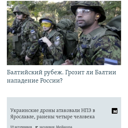
Балтийский рубеж. Грозит ли Балтии
нападение России?