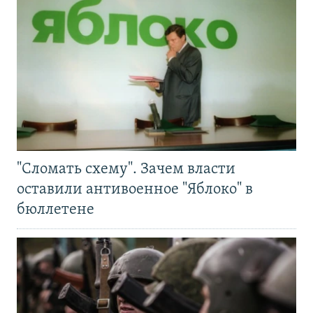
"Сломать схему". Зачем власти
оставили антивоенное "Яблоко" в
бюллетене