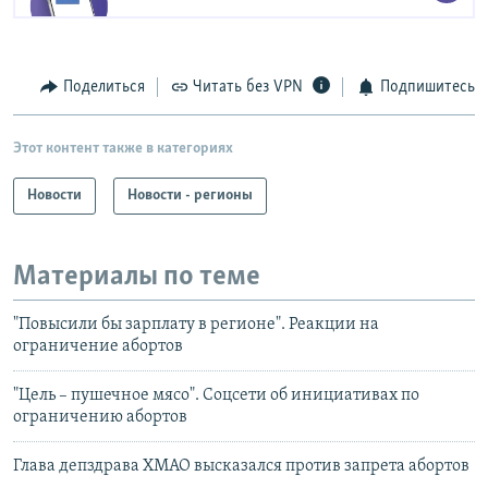
Поделиться
Читать без VPN
Подпишитесь
Этот контент также в категориях
Новости
Новости - регионы
Материалы по теме
"Повысили бы зарплату в регионе". Реакции на
ограничение абортов
"Цель – пушечное мясо". Соцсети об инициативах по
ограничению абортов
Глава депздрава ХМАО высказался против запрета абортов