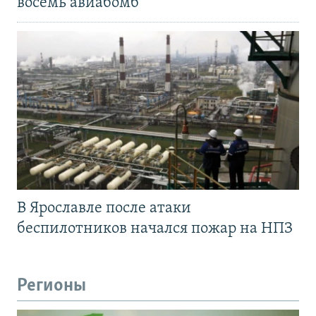
восемь авиабомб
В Ярославле после атаки
беспилотников начался пожар на НПЗ
Регионы