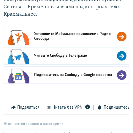
Сватово – Кременная и взяли под контроль село
Крахмальное.
Установите Мобильное приложение
Радио
Свобода
Читайте Свободу в
Телеграме
Подпишитесь на Свободу в
Google новостях
Поделиться
Читать без VPN
Подпишитесь
Этот контент также в категориях