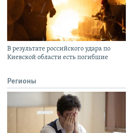
В результате российского удара по
Киевской области есть погибшие
Регионы