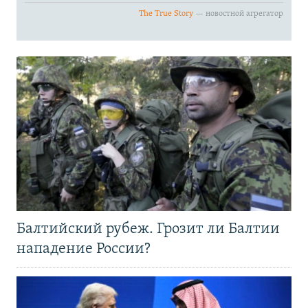
Балтийский рубеж. Грозит ли Балтии
нападение России?