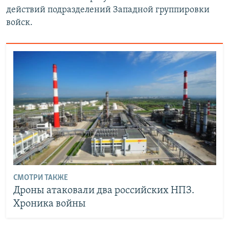
действий подразделений Западной группировки
войск.
СМОТРИ ТАКЖЕ
Дроны атаковали два российских НПЗ.
Хроника войны