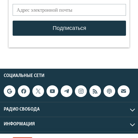
СОЦИАЛЬНЫЕ СЕТИ
РАДИО СВОБОДА
ИНФОРМАЦИЯ