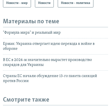
Новости - мир
Новости
Новости - политика
Материалы по теме
"Формула мира" и реальный мир
Ермак: Украина отвергает идею перехода к войне в
обороне
В ЕС в 2024-м значительно вырастет производство
снарядов для Украины
Страны ЕС начали обсуждение 13-го пакета санкций
против России
Смотрите также