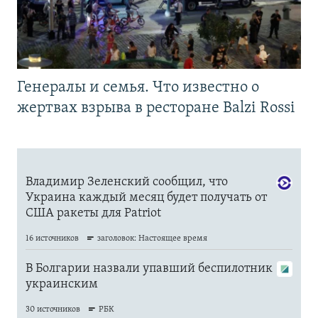
Генералы и семья. Что известно о
жертвах взрыва в ресторане Balzi Rossi