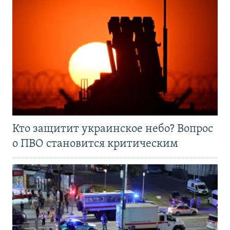
Кто защитит украинское небо? Вопрос
о ПВО становится критическим