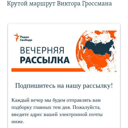
Крутой маршрут Виктора Гроссмана