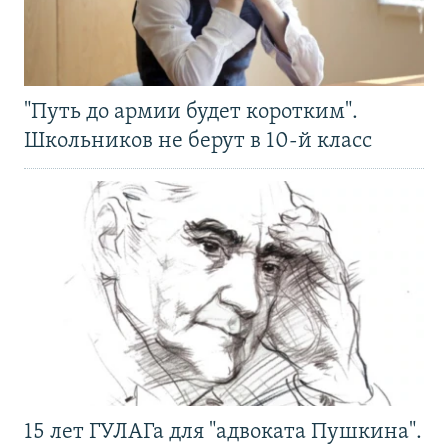
"Путь до армии будет коротким".
Школьников не берут в 10-й класс
15 лет ГУЛАГа для "адвоката Пушкина".