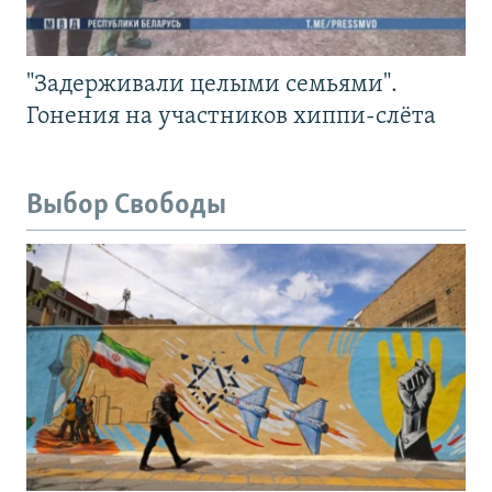
"Задерживали целыми семьями".
Гонения на участников хиппи-слёта
Выбор Свободы